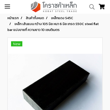
หน้าแรก
สินค้าทั้งหมด
เหล็กแดง S45C
เหล็ก เส้นแบน กว้าง 105 มิล หนา 6 มิล เกรด S50C steel flat
bar แบ่งขายที่ ความยาว 10 เซนติเมตร
New