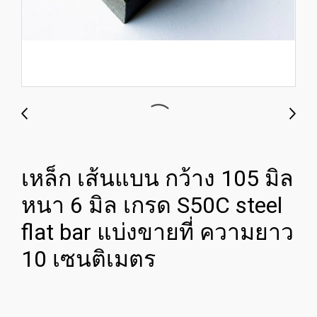
เหล็ก เส้นแบน กว้าง 105 มิล
หนา 6 มิล เกรด S50C steel
flat bar แบ่งขายที่ ความยาว
10 เซนติเมตร