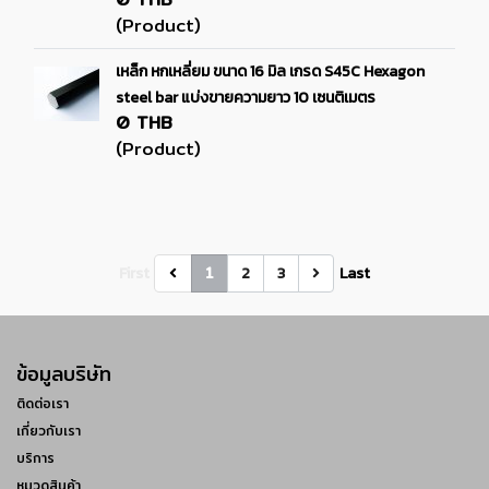
(Product)
เหล็ก หกเหลี่ยม ขนาด 16 มิล เกรด S45C Hexagon
steel bar แบ่งขายความยาว 10 เซนติเมตร
0 THB
(Product)
1
First
2
3
Last
ข้อมูลบริษัท
ติดต่อเรา
เกี่ยวกับเรา
บริการ
หมวดสินค้า