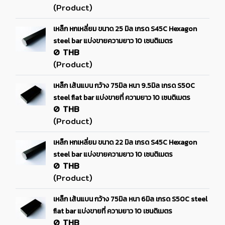
(Product)
เหล็ก หกเหลี่ยม ขนาด 25 มิล เกรด S45C Hexagon
steel bar แบ่งขายความยาว 10 เซนติเมตร
0 THB
(Product)
เหล็ก เส้นแบน กว้าง 75มิล หนา 9.5มิล เกรด S50C
steel flat bar แบ่งขายที่ ความยาว 10 เซนติเมตร
0 THB
(Product)
เหล็ก หกเหลี่ยม ขนาด 22 มิล เกรด S45C Hexagon
steel bar แบ่งขายความยาว 10 เซนติเมตร
0 THB
(Product)
เหล็ก เส้นแบน กว้าง 75มิล หนา 6มิล เกรด S50C steel
flat bar แบ่งขายที่ ความยาว 10 เซนติเมตร
0 THB