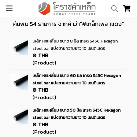
ค้นพบ 54 รายการ จากคำว่า"#เหล็กเพลาแดง"
เหล็ก หกเหลี่ยม ขนาด 8 มิล เกรด S45C Hexagon
steel bar แบ่งขายความยาว 10 เซนติเมตร
0 THB
(Product)
เหล็ก หกเหลี่ยม ขนาด 60 มิล เกรด S45C Hexagon
steel bar แบ่งขายความยาว 10 เซนติเมตร
0 THB
(Product)
เหล็ก หกเหลี่ยม ขนาด 50 มิล เกรด S45C Hexagon
steel bar แบ่งขายความยาว 10 เซนติเมตร
0 THB
(Product)