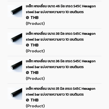
เหล็ก หกเหลี่ยม ขนาด 46 มิล เกรด S45C Hexagon
steel bar แบ่งขายความยาว 10 เซนติเมตร
0 THB
(Product)
เหล็ก หกเหลี่ยม ขนาด 38 มิล เกรด S45C Hexagon
steel bar แบ่งขายความยาว 10 เซนติเมตร
0 THB
(Product)
เหล็ก หกเหลี่ยม ขนาด 36 มิล เกรด S45C Hexagon
steel bar แบ่งขายความยาว 10 เซนติเมตร
0 THB
(Product)
เหล็ก หกเหลี่ยม ขนาด 35 มิล เกรด S45C Hexagon
steel bar แบ่งขายความยาว 10 เซนติเมตร
0 THB
(Product)