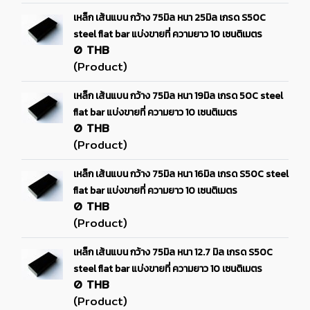
เหล็ก เส้นแบน กว้าง 75มิล หนา 25มิล เกรด S50C
steel flat bar แบ่งขายที่ ความยาว 10 เซนติเมตร
0 THB
(Product)
เหล็ก เส้นแบน กว้าง 75มิล หนา 19มิล เกรด 50C steel
flat bar แบ่งขายที่ ความยาว 10 เซนติเมตร
0 THB
(Product)
เหล็ก เส้นแบน กว้าง 75มิล หนา 16มิล เกรด S50C steel
flat bar แบ่งขายที่ ความยาว 10 เซนติเมตร
0 THB
(Product)
เหล็ก เส้นแบน กว้าง 75มิล หนา 12.7 มิล เกรด S50C
steel flat bar แบ่งขายที่ ความยาว 10 เซนติเมตร
0 THB
(Product)