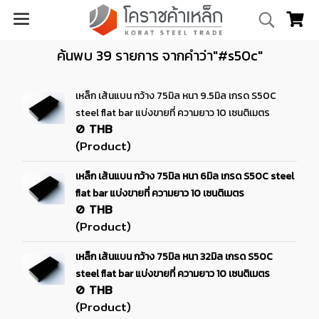
ค้นพบ 39 รายการ จากคำว่า"#s50c"
เหล็ก เส้นแบน กว้าง 75มิล หนา 9.5มิล เกรด S50C
steel flat bar แบ่งขายที่ ความยาว 10 เซนติเมตร
0 THB
(Product)
เหล็ก เส้นแบน กว้าง 75มิล หนา 6มิล เกรด S50C steel
flat bar แบ่งขายที่ ความยาว 10 เซนติเมตร
0 THB
(Product)
เหล็ก เส้นแบน กว้าง 75มิล หนา 32มิล เกรด S50C
steel flat bar แบ่งขายที่ ความยาว 10 เซนติเมตร
0 THB
(Product)