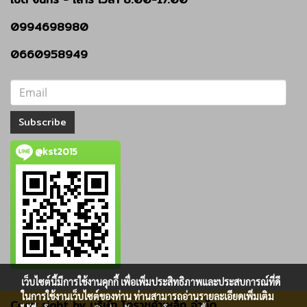
0994698980
0660958949
Subscribe
@kst2015
เว็บไซต์นี้มีการใช้งานคุกกี้ เพื่อเพิ่มประสิทธิภาพและประสบการณ์ที่ดี
ในการใช้งานเว็บไซต์ของท่าน ท่านสามารถอ่านรายละเอียดเพิ่มเติม
Copy right by บริษัท โคราชค้าเหล็ก จำกัด