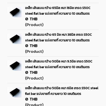
เหล็ก เส้นแบน กว้าง 65มิล หนา 16มิล เกรด S50C
steel flat bar แบ่งขายที่ ความยาว 10 เซนติเมตร
0 THB
(Product)
เหล็ก เส้นแบน กว้าง 65 มิล หนา 38มิล เกรด S50C
steel flat bar แบ่งขายที่ ความยาว 10 เซนติเมตร
0 THB
(Product)
เหล็ก เส้นแบน กว้าง 50มิล หนา 9.5มิล เกรด S50C
steel flat bar แบ่งขายที่ ความยาว 10 เซนติเมตร
0 THB
(Product)
เหล็ก เส้นแบน กว้าง 50มิล หนา 6มิล เกรด S50C steel
flat bar แบ่งขายที่ ความยาว 10 เซนติเมตร
0 THB
(Product)