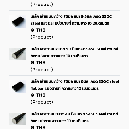
(Product)
เหล็ก เส้นแบน กว้าง 75มิล หนา 9.5มิล เกรด S50C
steel flat bar แบ่งขายที่ ความยาว 10 เซนติเมตร
0 THB
(Product)
เหล็ก เพลากลม ขนาด 50 มิลเกรด S45C Steel round
barแบ่งขายความยาว 10 เซนติเมตร
0 THB
(Product)
เหล็ก เส้นแบน กว้าง 75มิล หนา 6มิล เกรด S50C steel
flat bar แบ่งขายที่ ความยาว 10 เซนติเมตร
0 THB
(Product)
เหล็ก เพลากลมขนาด 48 มิล เกรด S45C Steel round
bar แบ่งขายความยาว 10 เซนติเมตร
0 THB