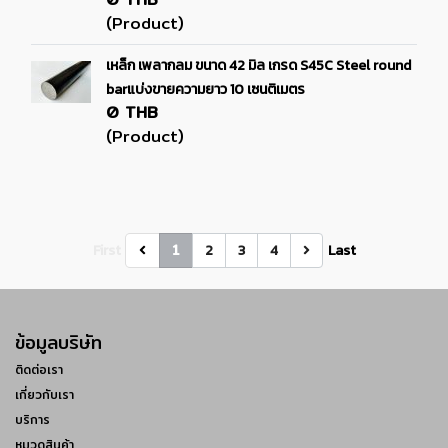
(Product)
เหล็ก เพลากลม ขนาด 42 มิล เกรด S45C Steel round
barแบ่งขายความยาว 10 เซนติเมตร
0 THB
(Product)
1
First
2
3
4
Last
ข้อมูลบริษัท
ติดต่อเรา
เกี่ยวกับเรา
บริการ
หมวดสินค้า