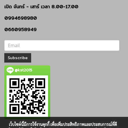
เปิด
จันทร์ - เสาร์
เวลา 8.00-17.00
0994698980
0660958949
Subscribe
@kst2015
เว็บไซต์นี้มีการใช้งานคุกกี้ เพื่อเพิ่มประสิทธิภาพและประสบการณ์ที่ดี