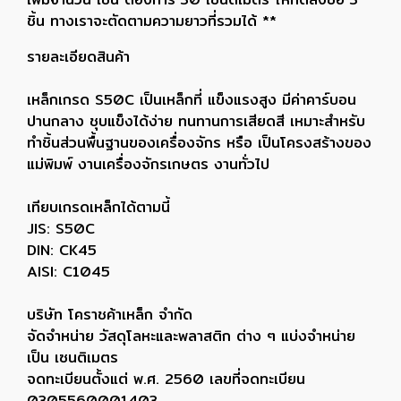
ชิ้น ทางเราจะตัดตามความยาวที่รวมได้ **
รายละเอียดสินค้า
เหล็กเกรด S50C เป็นเหล็กที่ แข็งแรงสูง มีค่าคาร์บอน
ปานกลาง ชุบแข็งได้ง่าย ทนทานการเสียดสี เหมาะสำหรับ
ทำชิ้นส่วนพื้นฐานของเครื่องจักร หรือ เป็นโครงสร้างของ
แม่พิมพ์ งานเครื่องจักรเกษตร งานทั่วไป
เทียบเกรดเหล็กได้ตามนี้
JIS: S50C
DIN: CK45
AISI: C1045
บริษัท โคราชค้าเหล็ก จำกัด
จัดจำหน่าย วัสดุโลหะและพลาสติก ต่าง ๆ แบ่งจำหน่าย
เป็น เซนติเมตร
จดทะเบียนตั้งแต่ พ.ศ. 2560 เลขที่จดทะเบียน
0305560001403