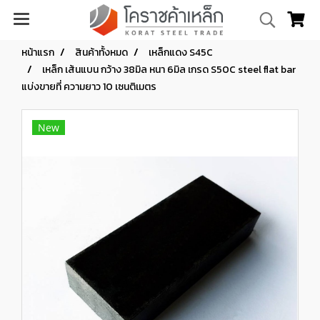
หน้าแรก
สินค้าทั้งหมด
เหล็กแดง S45C
เหล็ก เส้นแบน กว้าง 38มิล หนา 6มิล เกรด S50C steel flat bar
แบ่งขายที่ ความยาว 10 เซนติเมตร
New