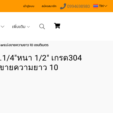
TH
0994698980
เข้าสู่ระบบ
สมัครสมาชิก
ง
เพิ่มเติม
 Barแบ่งขายความยาว 10 เซนติเมตร
.1/4"หนา 1/2" เกรด304
บ่งขายความยาว 10