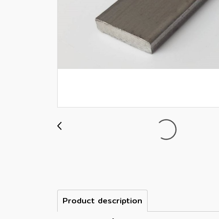
Product description