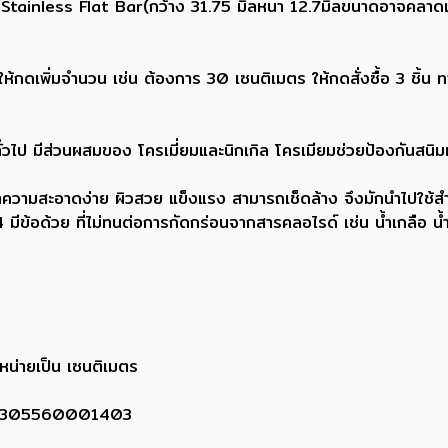
ainless Flat Bar(กว้าง 31.75 มิลหนา 12.7มิลขนาดอาจคลาดเคล
กดเพิ่มจำนวน เช่น ต้องการ 30 เซนติเมตร ให้กดสั่งซื้อ 3 ชิ้น 
่วไป มีส่วนผสมของ โครเมี่ยมและนิกเกิล โครเมียมช่วยป้องกันสนิ
ำความสะอาดง่าย ผิวสวย แข็งแรง สามารถเช็ดล้าง จึงมักนำไปใช้ส
้อด้วย ที่ไม่ทนต่อการกัดกร่อนจากสารคลอไรด์ เช่น น้ำเกลือ น้
หน่ายเป็น เซนติเมตร
ยน 0305560001403