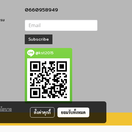
0660958949
รรม
Subscribe
@kst2015
นโยบาย
ตั้งค่าคุกกี้
ยอมรับทั้งหมด