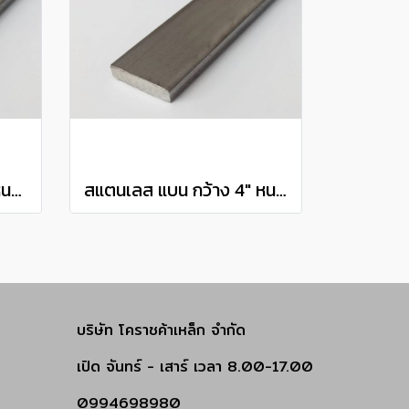
สแตนเลส แบนกว้าง 4" หนา 1/2" เกรด304 Stainless Flat Barแบ่งขายความยาว 10 เซนติเมตร
สแตนเลส แบน กว้าง 4" หนา 1/4"เกรด304 Stainless Flat Bar แบ่งขายความยาว 10 เซนติเมตร
บริษัท โคราชค้าเหล็ก จำกัด
เปิด
จันทร์ - เสาร์
เวลา 8.00-17.00
0994698980