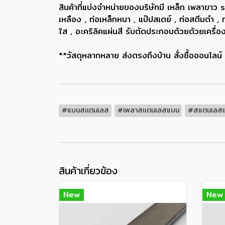
สินค้าที่แบ่งจำหน่ายของบริษัทมี เหล็ก เพลา
เหลือง , ท่อเหล็กหนา , แป๊ปสเตย์ , ท่อสตีมดำ 
ใส , อะคริลิคแผ่นสี รับตัดประกอบด้วยด้วยเคร
**วัสดุหลากหลาย ส่งตรงถึงบ้าน สั่งซื้อออนไลน์ ส
#แบนสเเตนเลส
#เพลาสเเตนเลสแบน
#สแตนเลส
สินค้าเกี่ยวข้อง
New
New