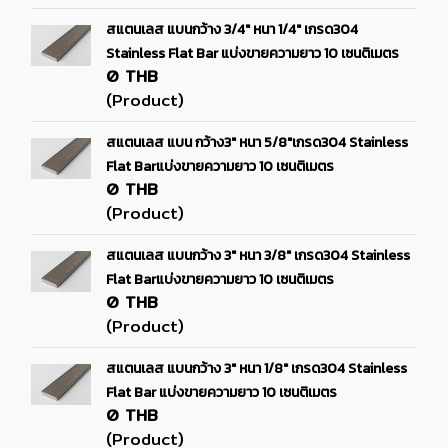
สแตนเลส แบนกว้าง 3/4" หนา 1/4" เกรด304
Stainless Flat Bar แบ่งขายความยาว 10 เซนติเมตร
0 THB
(Product)
สแตนเลส แบน กว้าง3" หนา 5/8"เกรด304 Stainless
Flat Barแบ่งขายความยาว 10 เซนติเมตร
0 THB
(Product)
สแตนเลส แบนกว้าง 3" หนา 3/8" เกรด304 Stainless
Flat Barแบ่งขายความยาว 10 เซนติเมตร
0 THB
(Product)
สแตนเลส แบนกว้าง 3" หนา 1/8" เกรด304 Stainless
Flat Bar แบ่งขายความยาว 10 เซนติเมตร
0 THB
(Product)