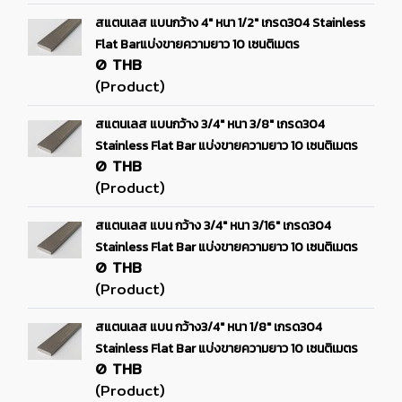
สแตนเลส แบนกว้าง 4" หนา 1/2" เกรด304 Stainless
Flat Barแบ่งขายความยาว 10 เซนติเมตร
0 THB
(Product)
สแตนเลส แบนกว้าง 3/4" หนา 3/8" เกรด304
Stainless Flat Bar แบ่งขายความยาว 10 เซนติเมตร
0 THB
(Product)
สแตนเลส แบน กว้าง 3/4" หนา 3/16" เกรด304
Stainless Flat Bar แบ่งขายความยาว 10 เซนติเมตร
0 THB
(Product)
สแตนเลส แบน กว้าง3/4" หนา 1/8" เกรด304
Stainless Flat Bar แบ่งขายความยาว 10 เซนติเมตร
0 THB
(Product)