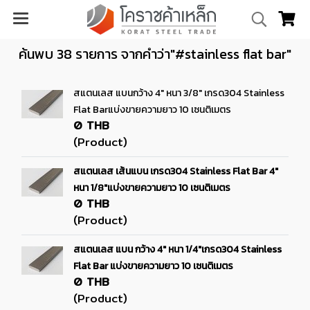
ค้นพบ 38 รายการ จากคำว่า"#stainless flat bar"
สแตนเลส แบนกว้าง 4" หนา 3/8" เกรด304 Stainless
Flat Barแบ่งขายความยาว 10 เซนติเมตร
0 THB
(Product)
สแตนเลส เส้นแบน เกรด304 Stainless Flat Bar 4"
หนา 1/8"แบ่งขายความยาว 10 เซนติเมตร
0 THB
(Product)
สแตนเลส แบน กว้าง 4" หนา 1/4"เกรด304 Stainless
Flat Bar แบ่งขายความยาว 10 เซนติเมตร
0 THB
(Product)