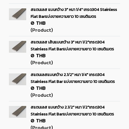
สแตนเลส แบนกว้าง 3" หนา 1/4" เกรด304 Stainless
Flat Barแบ่งขายความยาว 10 เซนติเมตร
0 THB
(Product)
สแตนเลส เส้นแบนกว้าง 3" หนา 1/2"เกรด304
Stainless Flat Barแบ่งขายความยาว 10 เซนติเมตร
0 THB
(Product)
สแตนเลสแบนกว้าง 2.1/2" หนา 1/4" เกรด304
Stainless Flat Bar แบ่งขายความยาว 10 เซนติเมตร
0 THB
(Product)
สแตนเลส แบนกว้าง 2.1/2" หนา 1/2"เกรด304
Stainless Flat Barแบ่งขายความยาว 10 เซนติเมตร
0 THB
(Product)