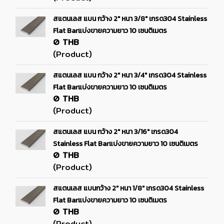
สแตนเลส แบน กว้าง 2" หนา 3/8" เกรด304 Stainless
Flat Barแบ่งขายความยาว 10 เซนติเมตร
0 THB
(Product)
สแตนเลส แบน กว้าง 2" หนา 3/4" เกรด304 Stainless
Flat Barแบ่งขายความยาว 10 เซนติเมตร
0 THB
(Product)
สแตนเลส แบน กว้าง 2" หนา 3/16" เกรด304
Stainless Flat Barแบ่งขายความยาว 10 เซนติเมตร
0 THB
(Product)
สแตนเลส แบนกว้าง 2" หนา 1/8" เกรด304 Stainless
Flat Barแบ่งขายความยาว 10 เซนติเมตร
0 THB
(Product)