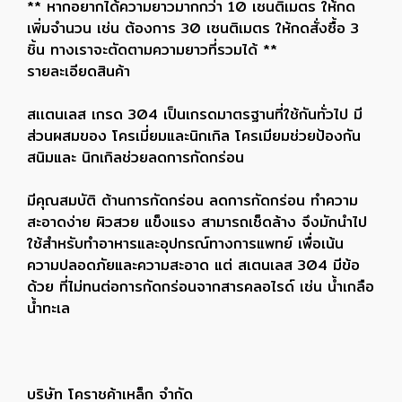
** หากอยากได้ความยาวมากกว่า 10 เซนติเมตร ให้กด
เพิ่มจำนวน เช่น ต้องการ 30 เซนติเมตร ให้กดสั่งซื้อ 3
ชิ้น ทางเราจะตัดตามความยาวที่รวมได้ **
รายละเอียดสินค้า
สเเตนเลส เกรด 304 เป็นเกรดมาตรฐานที่ใช้กันทั่วไป มี
ส่วนผสมของ โครเมี่ยมและนิกเกิล โครเมียมช่วยป้องกัน
สนิมและ นิกเกิลช่วยลดการกัดกร่อน
มีคุณสมบัติ ต้านการกัดกร่อน ลดการกัดกร่อน ทำความ
สะอาดง่าย ผิวสวย แข็งแรง สามารถเช็ดล้าง จึงมักนำไป
ใช้สำหรับทำอาหารและอุปกรณ์ทางการแพทย์ เพื่อเน้น
ความปลอดภัยและความสะอาด แต่ สเตนเลส 304 มีข้อ
ด้วย ที่ไม่ทนต่อการกัดกร่อนจากสารคลอไรด์ เช่น น้ำเกลือ
น้ำทะเล
บริษัท โคราชค้าเหล็ก จำกัด