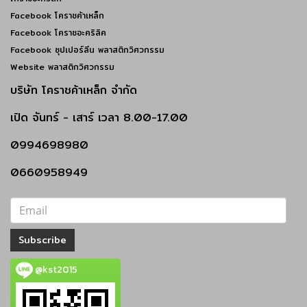
Facebook โคราชค้าเหล็ก
Facebook โคราชอะคริลิค
Facebook ซุปเปอร์ลีน พลาสติกวิศวกรรม
Website พลาสติกวิศวกรรม
บริษัท โคราชค้าเหล็ก จำกัด
เปิด
จันทร์ - เสาร์
เวลา 8.00-17.00
0994698980
0660958949
Subscribe
@kst2015