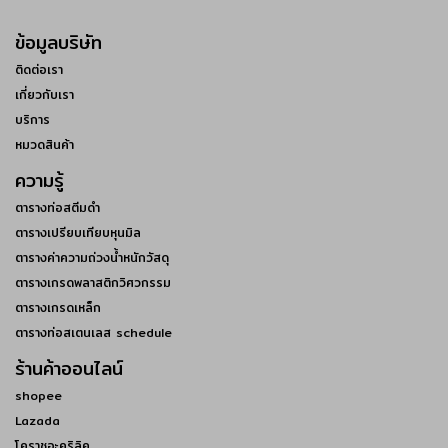
ข้อมูลบริษัท
ติดต่อเรา
เกี่ยวกับเรา
บริการ
หมวดสินค้า
ความรู้
ตารางท่อสตีมดำ
ตารางเปรียบเทียบหุนมิล
ตารางค่าความถ่วงน้ำหนักวัสดุ
ตารางเกรดพลาสติกวิศวกรรม
ตารางเกรดเหล็ก
ตารางท่อสเตนเลส schedule
ร้านค้าออนไลน์
shopee
Lazada
โคราชอะคริลิค