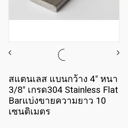
สแตนเลส แบนกว้าง 4" หนา
3/8" เกรด304 Stainless Flat
Barแบ่งขายความยาว 10
เซนติเมตร