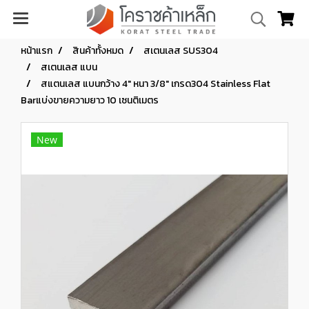
หน้าแรก
สินค้าทั้งหมด
สเตนเลส SUS304
สเตนเลส แบน
สแตนเลส แบนกว้าง 4" หนา 3/8" เกรด304 Stainless Flat
Barแบ่งขายความยาว 10 เซนติเมตร
New