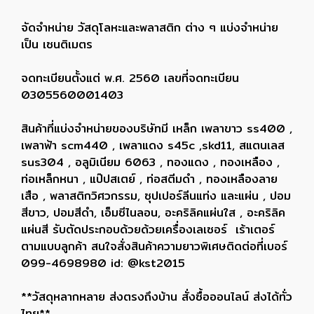
จัดจำหน่าย วัสดุโลหะและพลาสติก ต่าง ๆ แบ่งจำหน่าย
เป็น เซนติเมตร
จดทะเบียนตั้งแต่ พ.ศ. 2560 เลขที่จดทะเบียน
0305560001403
สินค้าที่แบ่งจำหน่ายของบริษัทมี เหล็ก เพลาขาว ss400 ,
เพลาฟ้า scm440 , เพลาแดง s45c ,skd11, สแตนเลส
sus304 , อลูมิเนียม 6063 , ทองแดง , ทองเหลือง ,
ท่อเหล็กหนา , แป๊ปสเตย์ , ท่อสตีมดำ , ทองเหลืองลาย
เสือ , พลาสติกวิศวกรรม, ซุปเปอร์ลีนแท่ง และแผ่น , ปอม
สีขาว, ปอมสีดำ, เอ็มซีไนลอน, อะคริลิคแผ่นใส , อะคริลิค
แผ่นสี รับตัดประกอบด้วยด้วยเครื่องเลเซอร์ เร้าเตอร์
ตามแบบลูกค้า สนใจสั่งสินค้าความยาวพิเศษติดต่อที่เบอร์
099-4698980 id: @kst2015
**วัสดุหลากหลาย ส่งตรงถึงบ้าน สั่งซื้อออนไลน์ ส่งได้ทั่ว
ไทย**