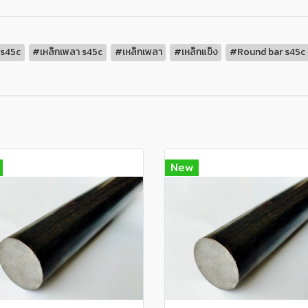
กs45c
#เหล็กเพลา s45c
#เหล็กเพลา
#เหล็กแข็ง
#Round bar s45c
New