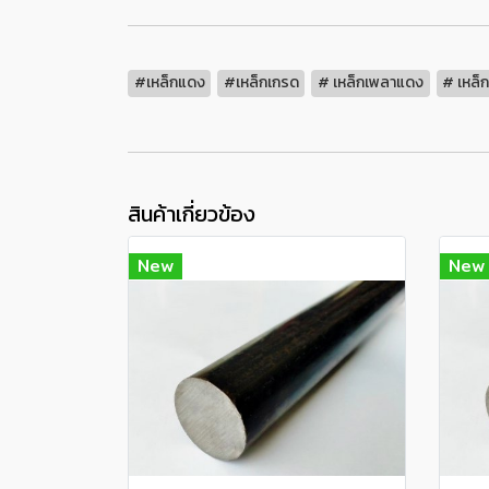
#เหล็กแดง
#เหล็กเกรด
# เหล็กเพลาแดง
# เหล็
สินค้าเกี่ยวข้อง
New
New