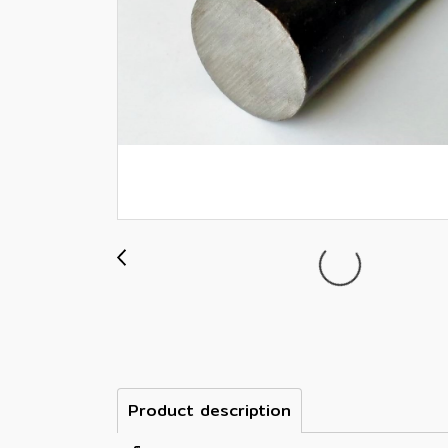
Product description