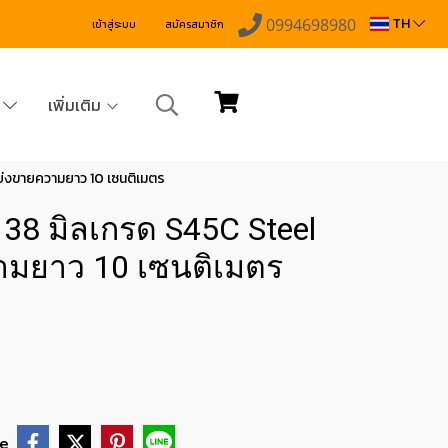
TH
0994698980
เข้าสู่ระบบ
สมัครสมาชิก
ง
เพิ่มเติม
บ่งขายความยาว 10 เซนติเมตร
38 มิลเกรด S45C Steel
ามยาว 10 เซนติเมตร
e