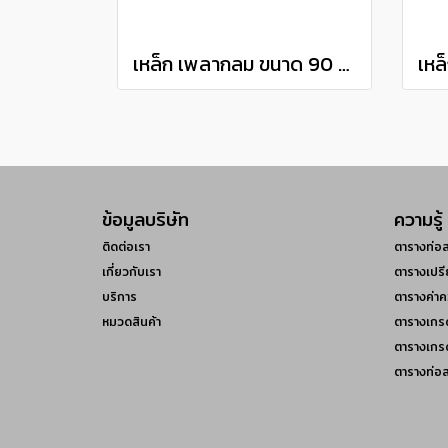
เหล็ก เพลากลม ขนาด 90 มิล เกรด S45C Steel round barแบ่งขายความยาว 10 เซนติเมตร
ข้อมูลบริษัท
ความรู้
ติดต่อเรา
ตารางท่อ
เกี่ยวกับเรา
ตารางเปรี
บริการ
ตารางค่าค
หมวดสินค้า
ตารางเกร
ตารางเกร
ตารางท่อ