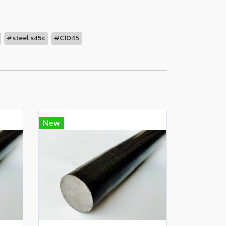
#steel s45c
#C1045
New