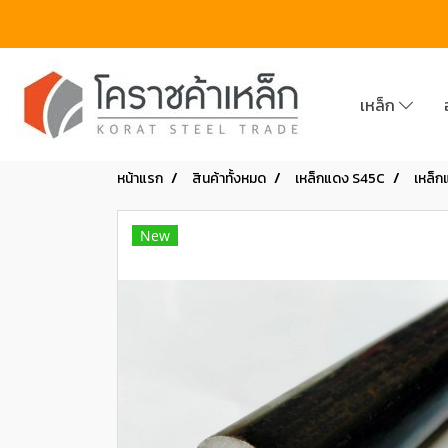
เหล็ก
หน้าแรก
สินค้าทั้งหมด
เหล็กแดง S45C
เหล็
New