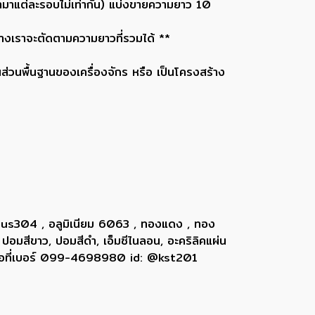
มาแต่ละรอบไม่เท่ากัน) แบ่งขายความยาว 10
ทางเราจะตัดตามความยาวที่รวมได้ **
ส่วนพื้นฐานของเครื่องจักร หรือ เป็นโครงสร้าง
 sus304 , อลูมิเนียม 6063 , ทองแดง , ทอง
 ปอมสีขาว, ปอมสีดำ, เอ็มซีไนลอน, อะคริลิคแผ่น
ติดต่อที่เบอร์ 099-4698980 id: @kst201