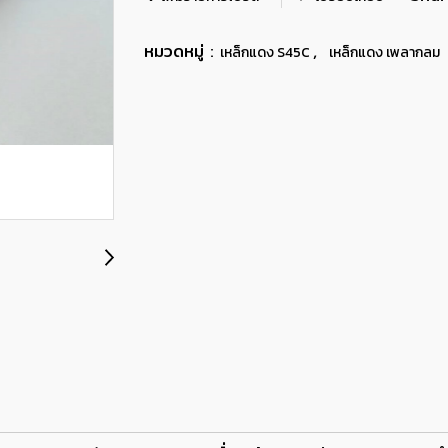
หมวดหมู่ :
,
เหล็กแดง S45C
เหล็กแดง เพลากลม