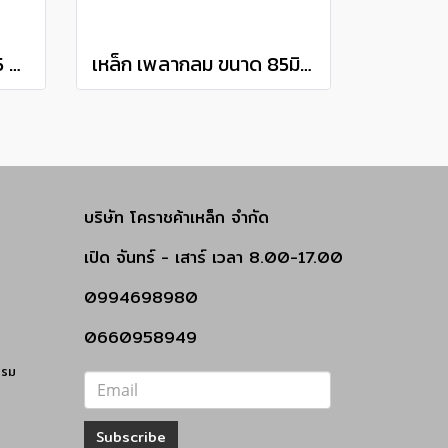
เหล็ก เพลากลม ขนาด 95 มิล เกรด S45C Steel round barแบ่งขายความยาว 10 เซนติเมตร
เหล็ก เพลากลม ขนาด 85มิล เกรด S45C Steel round barแบ่งขายความยาว 10 เซนติเมตร
บริษัท โคราชค้าเหล็ก จำกัด
เปิด
จันทร์ - เสาร์
เวลา 8.00-17.00
0994698980
0660958949
รรม
Subscribe