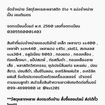
จัดจำหน่าย วัสดุโลหะและพลาสติก ต่าง ๆ แบ่งจำหน่าย
เป็น เซนติเมตร
จดทะเบียนตั้งแต่ พ.ศ. 2560 เลขที่จดทะเบียน
0305560001403
สินค้าที่แบ่งจำหน่ายของบริษัทมี เหล็ก เพลาขาว ss400 ,
เพลาฟ้า scm440 , เพลาแดง s45c ,skd11, สเตนเลส
sus304 , อลูมิเนียม 6063 , ทองแดง , ทองเหลือง ,
ท่อเหล็กหนา , แป๊ปสเตย์ , ท่อสตีมดำ , ทองเหลืองลาย
เสือ , พลาสติกวิศวกรรม, ซุปเปอร์ลีนแท่ง และแผ่น , ปอม
สีขาว, ปอมสีดำ, เอ็มซีไนลอน, อะคริลิคแผ่นใส , อะคริลิค
แผ่นสี รับตัดประกอบด้วยด้วยเครื่องเลเซอร์ เร้าเตอร์
ตามแบบลูกค้า สนใจสั่งสินค้าความยาวพิเศษติดต่อที่เบอร์
099-4698980 id: @kst201
**วัสดุหลากหลาย ส่งตรงถึงบ้าน สั่งซื้อออนไลน์ ส่งได้ทั่ว
ไทย**