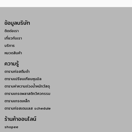
ข้อมูลบริษัท
ติดต่อเรา
เกี่ยวกับเรา
บริการ
หมวดสินค้า
ความรู้
ตารางท่อสตีมดำ
ตารางเปรียบเทียบหุนมิล
ตารางค่าความถ่วงน้ำหนักวัสดุ
ตารางเกรดพลาสติกวิศวกรรม
ตารางเกรดเหล็ก
ตารางท่อสเตนเลส schedule
ร้านค้าออนไลน์
shopee