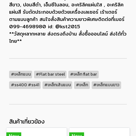
สีขาว, ปอมสีดำ, เอ็มซีไนลอน, อะคริลิคแผ่นใส , อะคริลิค
แผ่นสี รับตัดประกอบด้วยด้วยเครื่องเลเซอร์ เร้าเตอร์
ตามแบบลูกค้า สนใจสั่งสินค้าความยาวพิเศษติดต่อที่เบอร์
099-4698980 id: @kst2015
**วัสดุหลากหลาย ส่งตรงถึงบ้าน สั่งซื้อออนไลน์ ส่งได้ทั่ว
ไทย**
#เหล็กแบน
#Flat bar steel
#เหล็ก flat bar
#ss400 #ss41
#เหล็กเส้นแบน
#เหล็ก
#เหล็กแบนขาว
สินค้าเกี่ยวข้อง
New
New