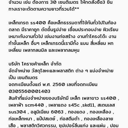
จำนวน เช่น ต้องการ 30 เซนติเมตร ให้กดสั่งซื้อ3 ชิ้น
ทางเราจะตัดตามความยาวที่รวมได้**
เหล็กเกรด ss400 คือเหล็กธรรมดาที่ใช้กันทั่วไปในท้อง
ตลาด มีราคาถูก ดัดขึ้นรูปง่าย เชื่อมประกอบง่าย ผิวเรียบ
เหมาะกับงานทั่วไป เช่นงานก่อสร้าง งานทำโครงโต๊ะ งาน
ทำชั้นเหล็ก อื่นๆ เหล็กเกรดนี้เรามีทั้ง แบน สี่เหลี่ยม หก
เหลี่ยม เพลากลมมิล และเพลากลมหุน
บริษัท โคราชค้าเหล็ก จำกัด
จัดจำหน่าย วัสดุโลหะและพลาสติก ต่าง ๆ แบ่งจำหน่าย
เป็น เซนติเมตร
จดทะเบียนตั้งแต่ พ.ศ. 2560 เลขที่จดทะเบียน
0305560001403
สินค้าที่แบ่งจำหน่ายของบริษัทมี เหล็ก เพลาขาว ss400 ,
เพลาฟ้า scm440 , เพลาแดง s45c ,skd11, สเตนเลส
sus304 , อลูมิเนียม 6063 , ทองแดง , ทองเหลือง ,
ท่อเหล็กหนา , แป๊ปสเตย์ , ท่อสตีมดำ , ทองเหลืองลาย
เสือ , พลาสติกวิศวกรรม, ซุปเปอร์ลีนแท่ง และแผ่น , ปอม