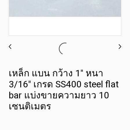
เหล็ก แบน กว้าง 1'' หนา
3/16" เกรด SS400 steel flat
bar แบ่งขายความยาว 10
เซนติเมตร