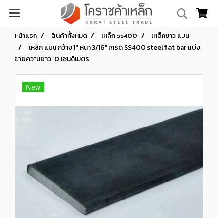
หน้าแรก
สินค้าทั้งหมด
เหล็ก ss400
เหล็กขาว แบน
เหล็ก แบน กว้าง 1'' หนา 3/16" เกรด SS400 steel flat bar แบ่ง
ขายความยาว 10 เซนติเมตร
New