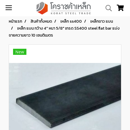
หน้าแรก
สินค้าทั้งหมด
เหล็ก ss400
เหล็กขาว แบน
เหล็ก แบน กว้าง 4'' หนา 5/8" เกรด SS400 steel flat bar แบ่ง
ขายความยาว 10 เซนติเมตร
New