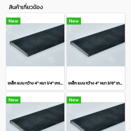
สินค้าเกี่ยวข้อง
New
New
เหล็ก แบน กว้าง 4'' หนา 1/4" เกรด SS400 steel flat bar แบ่งขายความยาว 10 เซนติเมตร
เหล็ก แบน กว้าง 4'' หนา 3/8" เกรด SS400 steel flat bar แบ่งขายความยาว 10 เซนติเมตร
New
New