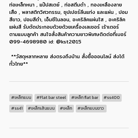
ท่อเหล็กหนา , แป๊ปสเตย์ , ท่อสตีมดำ , ทองเหลืองลาย
เสือ , พลาสติกวิศวกรรม, ซุปเปอร์ลีนแท่ง และแผ่น , ปอม
สีขาว, ปอมสีดำ, เอ็มซีไนลอน, อะคริลิคแผ่นใส , อะคริลิค
แผ่นสี รับตัดประกอบด้วยด้วยเครื่องเลเซอร์ เร้าเตอร์
ตามแบบลูกค้า สนใจสั่งสินค้าความยาวพิเศษติดต่อที่เบอร์
099-4698980 id: @kst2015
**วัสดุหลากหลาย ส่งตรงถึงบ้าน สั่งซื้อออนไลน์ ส่งได้
ทั่วไทย**
#เหล็กแบน
#Flat bar steel
#เหล็ก flat bar
#ss400
#ss41
#เหล็กเส้นแบน
#เหล็ก
#เหล็กแบนขาว