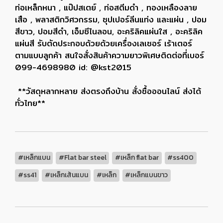
ท่อเหล็กหนา , แป๊ปสเตย์ , ท่อสตีมดำ , ทองเหลืองลาย
เสือ , พลาสติกวิศวกรรม, ซุปเปอร์ลีนแท่ง และแผ่น , ปอม
สีขาว, ปอมสีดำ, เอ็มซีไนลอน, อะคริลิคแผ่นใส , อะคริลิค
แผ่นสี รับตัดประกอบด้วยด้วยเครื่องเลเซอร์ เร้าเตอร์
ตามแบบลูกค้า สนใจสั่งสินค้าความยาวพิเศษติดต่อที่เบอร์
099-4698980 id: @kst2015
**วัสดุหลากหลาย ส่งตรงถึงบ้าน สั่งซื้อออนไลน์ ส่งได้
ทั่วไทย**
#เหล็กแบน
#Flat bar steel
#เหล็ก flat bar
#ss400
#ss41
#เหล็กเส้นแบน
#เหล็ก
#เหล็กแบนขาว