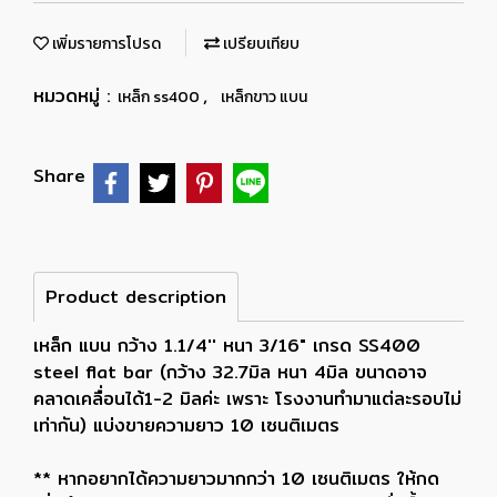
เพิ่มรายการโปรด
เปรียบเทียบ
หมวดหมู่ :
,
เหล็ก ss400
เหล็กขาว แบน
Share
Product description
เหล็ก แบน กว้าง 1.1/4'' หนา 3/16" เกรด SS400
steel flat bar (กว้าง 32.7มิล หนา 4มิล ขนาดอาจ
คลาดเคลื่อนได้1-2 มิลค่ะ เพราะ โรงงานทำมาแต่ละรอบไม่
เท่ากัน) แบ่งขายความยาว 10 เซนติเมตร
** หากอยากได้ความยาวมากกว่า 10 เซนติเมตร ให้กด