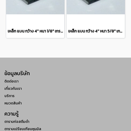
เหล็ก แบน กว้าง 4'' หนา 1/8" เกรด SS400 steel flat bar แบ่งขายความยาว 10 เซนติเมตร
เหล็ก แบน กว้าง 4'' หนา 5/8" เกรด SS400 steel flat bar แบ่งขายความยาว 10 เซนติเมตร
ข้อมูลบริษัท
ติดต่อเรา
เกี่ยวกับเรา
บริการ
หมวดสินค้า
ความรู้
ตารางท่อสตีมดำ
ตารางเปรียบเทียบหุนมิล