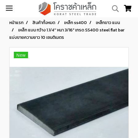
หน้าแรก
สินค้าทั้งหมด
เหล็ก ss400
เหล็กขาว แบน
เหล็ก แบน กว้าง 1.1/4'' หนา 3/16" เกรด SS400 steel flat bar
แบ่งขายความยาว 10 เซนติเมตร
New