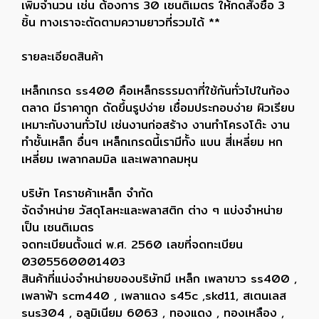
เพิ่มจำนวน เช่น ต้องการ 30 เซนติเมตร ให้กดสั่งซื้อ 3
ชิ้น ทางเราจะตัดตามความยาวที่รวมได้ **
รายละเอียดสินค้า
เหล็กเกรด ss400 คือเหล็กธรรมดาที่ใช้กันทั่วไปในท้อง
ตลาด มีราคาถูก ดัดขึ้นรูปง่าย เชื่อมประกอบง่าย ผิวเรียบ
เหมาะกับงานทั่วไป เช่นงานก่อสร้าง งานทำโครงโต๊ะ งาน
ทำชั้นเหล็ก อื่นๆ เหล็กเกรดนี้เรามีทั้ง แบน สี่เหลี่ยม หก
เหลี่ยม เพลากลมมิล และเพลากลมหุน
บริษัท โคราชค้าเหล็ก จำกัด
จัดจำหน่าย วัสดุโลหะและพลาสติก ต่าง ๆ แบ่งจำหน่าย
เป็น เซนติเมตร
จดทะเบียนตั้งแต่ พ.ศ. 2560 เลขที่จดทะเบียน
0305560001403
สินค้าที่แบ่งจำหน่ายของบริษัทมี เหล็ก เพลาขาว ss400 ,
เพลาฟ้า scm440 , เพลาแดง s45c ,skd11, สเตนเลส
sus304 , อลูมิเนียม 6063 , ทองแดง , ทองเหลือง ,