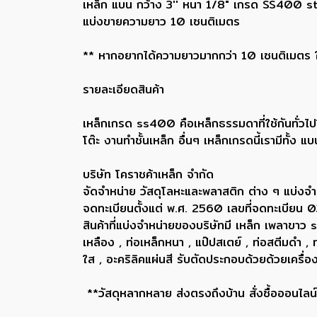
เหล็ก แบน กว้าง 3'' หนา 1/8" เกรด SS400 ste
แบ่งขายความยาว 10 เซนติเมตร
** หากอยากได้ความยาวมากกว่า 10 เซนติเมตร ให้
รายละเอียดสินค้า
เหล็กเกรด ss400 คือเหล็กธรรมดาที่ใช้กันทั่วไป
โต๊ะ งานทำชั้นเหล็ก อื่นๆ เหล็กเกรดนี้เรามีทั้ง
บริษัท โคราชค้าเหล็ก จำกัด
จัดจำหน่าย วัสดุโลหะและพลาสติก ต่าง ๆ แบ่งจำ
จดทะเบียนตั้งแต่ พ.ศ. 2560 เลขที่จดทะเบี
สินค้าที่แบ่งจำหน่ายของบริษัทมี เหล็ก เพลา
เหลือง , ท่อเหล็กหนา , แป๊ปสเตย์ , ท่อสตีมดำ 
ใส , อะคริลิคแผ่นสี รับตัดประกอบด้วยด้วยเครื
**วัสดุหลากหลาย ส่งตรงถึงบ้าน สั่งซื้อออนไลน์ 