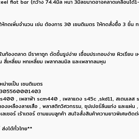
el flat bar (กว้าง 74.4มิล หนา 3มิลขนาดอาจคลาดเคลื่อนได้1-2
กดเพิ่มจำนวน เช่น ต้องการ 30 เซนติเมตร ให้กดสั่งซื้อ 3 ชิ้น 
ในท้องตลาด มีราคาถูก ดัดขึ้นรูปง่าย เชื่อมประกอบง่าย ผิวเรียบ 
 แบน สี่เหลี่ยม หกเหลี่ยม เพลากลมมิล และเพลากลมหุน
หน่ายเป็น เซนติเมตร
ยน 0305560001403
ขาว ss400 , เพลาฟ้า scm440 , เพลาแดง s45c ,skd11, สเตนเลส
, ทองเหลืองลายเสือ , พลาสติกวิศวกรรม, ซุปเปอร์ลีนแท่ง และแผ่น ,
่องเลเซอร์ เร้าเตอร์ ตามแบบลูกค้า สนใจสั่งสินค้าความยาวพิเศษ
ส่งได้ทั่วไทย**