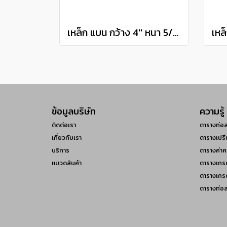
เหล็ก แบน กว้าง 4'' หนา 5/8" เกรด SS400 steel flat bar แบ่งขายความยาว 10 เซนติเมตร
ข้อมูลบริษัท
ความรู้
ติดต่อเรา
ตารางท่อ
เกี่ยวกับเรา
ตารางเปรี
บริการ
ตารางค่าค
หมวดสินค้า
ตารางเกร
ตารางเกร
ตารางท่อ