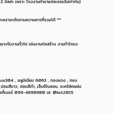
 มิลค่ะ เพราะ โรงงานทำมาแต่ละรอบไม่เท่ากัน)
ทางเราจะตัดตามความยาวที่รวมได้ **
เหมาะกับงานทั่วไป เช่นงานก่อสร้าง งานทำโครง
 sus304 , อลูมิเนียม 6063 , ทองแดง , ทอง
 ปอมสีขาว, ปอมสีดำ, เอ็มซีไนลอน, อะคริลิคแผ่น
ติดต่อที่เบอร์ 099-4698980 id: @kst2015