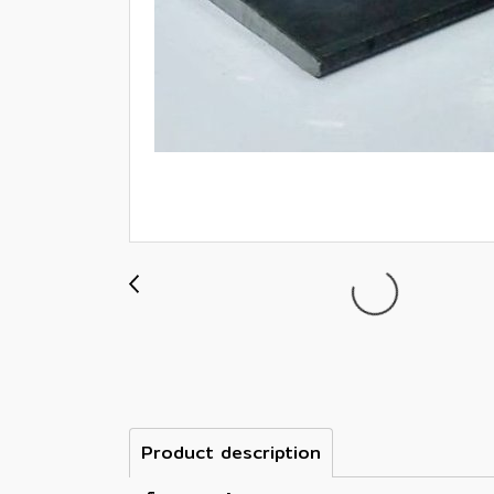
Product description