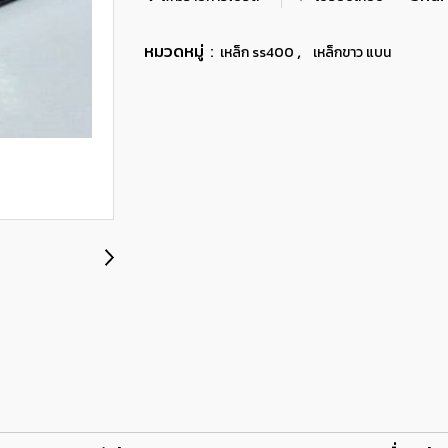
หมวดหมู่ :
,
เหล็ก ss400
เหล็กขาว แบน