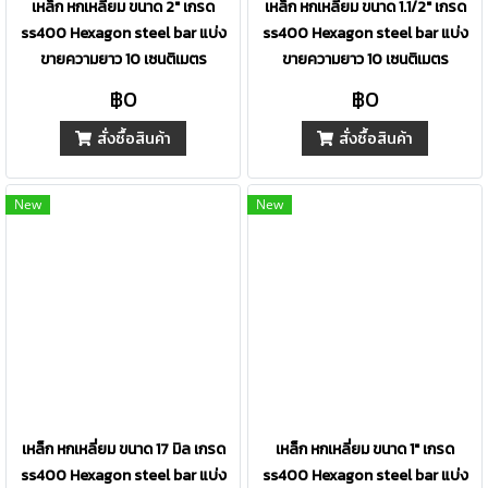
เหล็ก หกเหลี่ยม ขนาด 2" เกรด
เหล็ก หกเหลี่ยม ขนาด 1.1/2" เกรด
ss400 Hexagon steel bar แบ่ง
ss400 Hexagon steel bar แบ่ง
ขายความยาว 10 เซนติเมตร
ขายความยาว 10 เซนติเมตร
฿0
฿0
สั่งซื้อสินค้า
สั่งซื้อสินค้า
New
New
เหล็ก หกเหลี่ยม ขนาด 17 มิล เกรด
เหล็ก หกเหลี่ยม ขนาด 1" เกรด
ss400 Hexagon steel bar แบ่ง
ss400 Hexagon steel bar แบ่ง