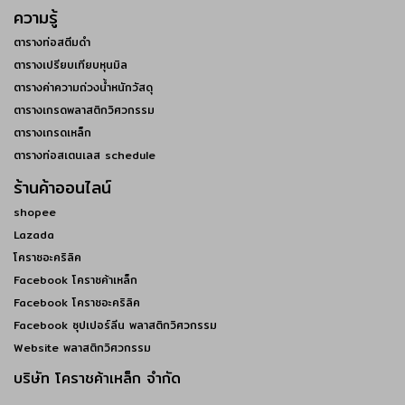
ความรู้
ตารางท่อสตีมดำ
ตารางเปรียบเทียบหุนมิล
ตารางค่าความถ่วงน้ำหนักวัสดุ
ตารางเกรดพลาสติกวิศวกรรม
ตารางเกรดเหล็ก
ตารางท่อสเตนเลส schedule
ร้านค้าออนไลน์
shopee
Lazada
โคราชอะคริลิค
Facebook โคราชค้าเหล็ก
Facebook โคราชอะคริลิค
Facebook ซุปเปอร์ลีน พลาสติกวิศวกรรม
Website พลาสติกวิศวกรรม
บริษัท โคราชค้าเหล็ก จำกัด