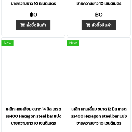
ขายความยาว 10 เซนติเมตร
ขายความยาว 10 เซนติเมตร
฿0
฿0
สั่งซื้อสินค้า
สั่งซื้อสินค้า
New
New
เหล็ก หกเหลี่ยม ขนาด 14 มิล เกรด
เหล็ก หกเหลี่ยม ขนาด 12 มิล เกรด
ss400 Hexagon steel bar แบ่ง
ss400 Hexagon steel bar แบ่ง
ขายความยาว 10 เซนติเมตร
ขายความยาว 10 เซนติเมตร