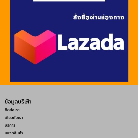
ข้อมูลบริษัท
ติดต่อเรา
เกี่ยวกับเรา
บริการ
หมวดสินค้า