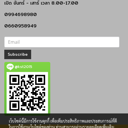
เปิด
จันทร์ - เสาร์
เวลา 8.00-17.00
0994698980
0660958949
Subscribe
@kst2015
เว็บไซต์นี้มีการใช้งานคุกกี้ เพื่อเพิ่มประสิทธิภาพและประสบการณ์ที่ดี
ในการใช้งานเว็บไซต์ของท่าน ท่านสามารถอ่านรายละเอียดเพิ่มเติม