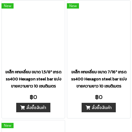
New
New
เหล็ก หกเหลี่ยม ขนาด 1.5/8" เกรด
เหล็ก หกเหลี่ยม ขนาด 7/16" เกรด
ss400 Hexagon steel bar แบ่ง
ss400 Hexagon steel bar แบ่ง
ขายความยาว 10 เซนติเมตร
ขายความยาว 10 เซนติเมตร
฿0
฿0
สั่งซื้อสินค้า
สั่งซื้อสินค้า
New