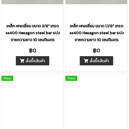
เหล็ก หกเหลี่ยม ขนาด 3/8" เกรด
เหล็ก หกเหลี่ยม ขนาด 1.1/8" เกรด
ss400 Hexagon steel bar แบ่ง
ss400 Hexagon steel bar แบ่ง
ขายความยาว 10 เซนติเมตร
ขายความยาว 10 เซนติเมตร
฿0
฿0
สั่งซื้อสินค้า
สั่งซื้อสินค้า
New
New