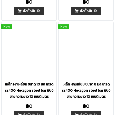
฿0
฿0
สั่งซื้อสินค้า
สั่งซื้อสินค้า
New
New
เหล็ก หกเหลี่ยม ขนาด 10 มิล เกรด
เหล็ก หกเหลี่ยม ขนาด 8 มิล เกรด
ss400 Hexagon steel bar แบ่ง
ss400 Hexagon steel bar แบ่ง
ขายความยาว 10 เซนติเมตร
ขายความยาว 10 เซนติเมตร
฿0
฿0