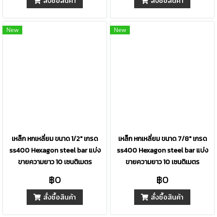
สั่งซื้อสินค้า
สั่งซื้อสินค้า
New
New
เหล็ก หกเหลี่ยม ขนาด 1/2" เกรด
เหล็ก หกเหลี่ยม ขนาด 7/8" เกรด
ss400 Hexagon steel bar แบ่ง
ss400 Hexagon steel bar แบ่ง
ขายความยาว 10 เซนติเมตร
ขายความยาว 10 เซนติเมตร
฿0
฿0
สั่งซื้อสินค้า
สั่งซื้อสินค้า