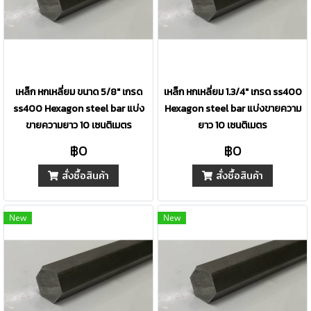
เหล็ก หกเหลี่ยม ขนาด 5/8" เกรด
เหล็ก หกเหลี่ยม 1.3/4" เกรด ss400
ss400 Hexagon steel bar แบ่ง
Hexagon steel bar แบ่งขายความ
ขายความยาว 10 เซนติเมตร
ยาว 10 เซนติเมตร
฿0
฿0
สั่งซื้อสินค้า
สั่งซื้อสินค้า
New
New