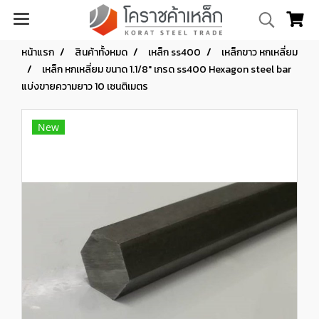
หน้าแรก
สินค้าทั้งหมด
เหล็ก ss400
เหล็กขาว หกเหลี่ยม
เหล็ก หกเหลี่ยม ขนาด 1.1/8" เกรด ss400 Hexagon steel bar
แบ่งขายความยาว 10 เซนติเมตร
New