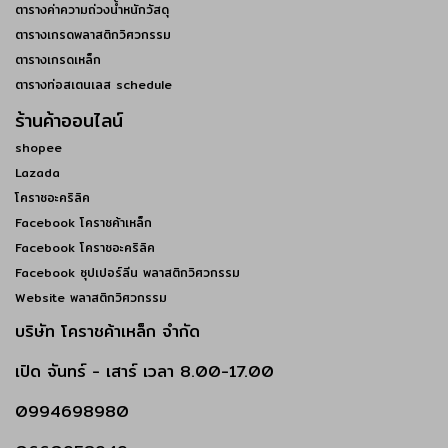
ตารางค่าความถ่วงน้ำหนักวัสดุ
ตารางเกรดพลาสติกวิศวกรรม
ตารางเกรดเหล็ก
ตารางท่อสเตนเลส schedule
ร้านค้าออนไลน์
shopee
Lazada
โคราชอะคริลิค
Facebook โคราชค้าเหล็ก
Facebook โคราชอะคริลิค
Facebook ซุปเปอร์ลีน พลาสติกวิศวกรรม
Website พลาสติกวิศวกรรม
บริษัท โคราชค้าเหล็ก จำกัด
เปิด
จันทร์ - เสาร์
เวลา 8.00-17.00
0994698980