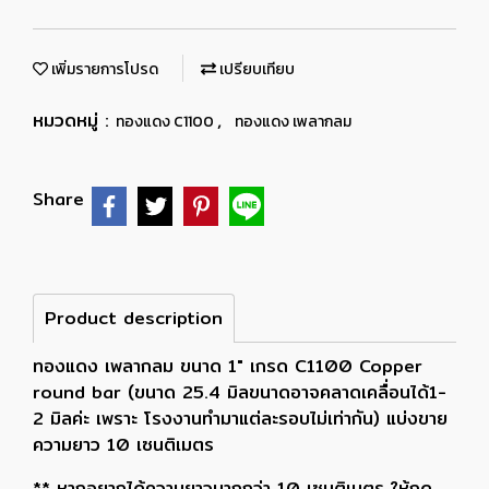
เพิ่มรายการโปรด
เปรียบเทียบ
หมวดหมู่ :
,
ทองแดง C1100
ทองแดง เพลากลม
Share
Product description
ทองแดง เพลากลม ขนาด 1" เกรด C1100 Copper
round bar (ขนาด 25.4 มิลขนาดอาจคลาดเคลื่อนได้1-
2 มิลค่ะ เพราะ โรงงานทำมาแต่ละรอบไม่เท่ากัน) แบ่งขาย
ความยาว 10 เซนติเมตร
** หากอยากได้ความยาวมากกว่า 10 เซนติเมตร ให้กด