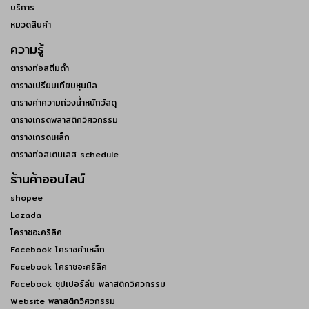
บริการ
หมวดสินค้า
ความรู้
ตารางท่อสตีมดำ
ตารางเปรียบเทียบหุนมิล
ตารางค่าความถ่วงน้ำหนักวัสดุ
ตารางเกรดพลาสติกวิศวกรรม
ตารางเกรดเหล็ก
ตารางท่อสเตนเลส schedule
ร้านค้าออนไลน์
shopee
Lazada
โคราชอะคริลิค
Facebook โคราชค้าเหล็ก
Facebook โคราชอะคริลิค
Facebook ซุปเปอร์ลีน พลาสติกวิศวกรรม
Website พลาสติกวิศวกรรม