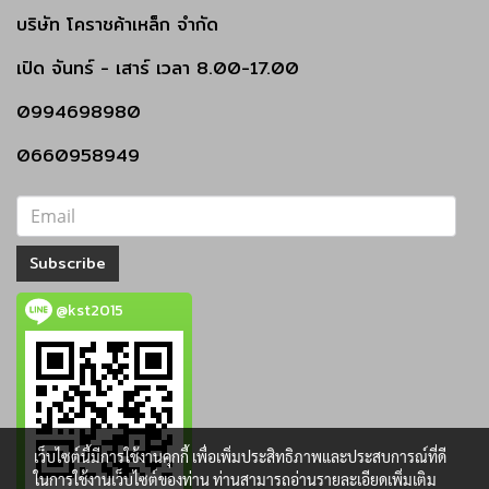
บริษัท โคราชค้าเหล็ก จำกัด
เปิด
จันทร์ - เสาร์
เวลา 8.00-17.00
0994698980
0660958949
Subscribe
@kst2015
เว็บไซต์นี้มีการใช้งานคุกกี้ เพื่อเพิ่มประสิทธิภาพและประสบการณ์ที่ดี
ในการใช้งานเว็บไซต์ของท่าน ท่านสามารถอ่านรายละเอียดเพิ่มเติม