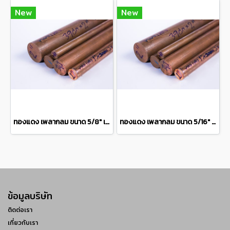
New
New
ทองแดง เพลากลม ขนาด 5/8" เกรด C1100 Copper round bar แบ่งขายความยาว 10 เซนติเมตร
ทองแดง เพลากลม ขนาด 5/16" เกรด C1100 Copper round bar แบ่งขายความยาว 10 เซนติเมตร
ข้อมูลบริษัท
ติดต่อเรา
เกี่ยวกับเรา