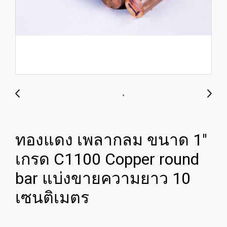
ทองแดง เพลากลม ขนาด 1"
เกรด C1100 Copper round
bar แบ่งขายความยาว 10
เซนติเมตร