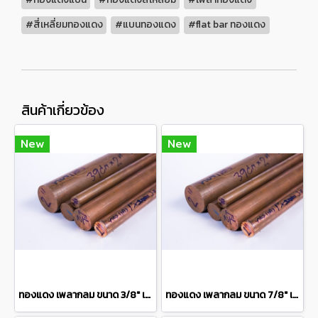
#สี่เหลี่ยมทองแดง
#แบนทองแดง
#flat bar ทองแดง
สินค้าเกี่ยวข้อง
New
New
ทองแดง เพลากลม ขนาด 3/8" เกรด C1100 Copper round bar แบ่งขายความยาว 10 เซนติเมตร
ทองแดง เพลากลม ขนาด 7/8" เกรด C1100 Copper round bar แบ่งขายความยาว 10 เซนติเมตร