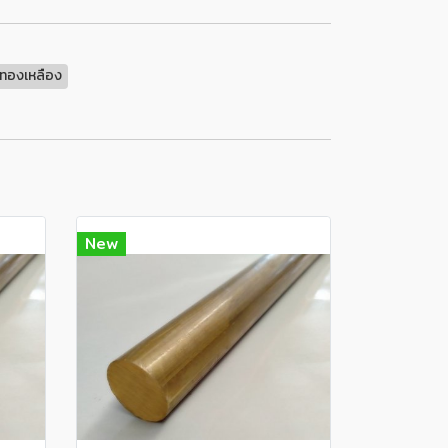
ทองเหลือง
New