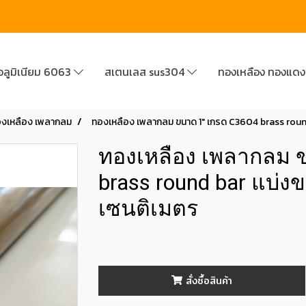
อลูมิเนียม 6063
สเตนเลส sus304
ทองเหลือง ทองแด
งเหลือง เพลากลม
ทองเหลือง เพลากลม ขนาด 1" เกรด C3604 brass roun
ทองเหลือง เพลากลม 
brass round bar แบ่
เซนติเมตร
สั่งซื้อสินค้า