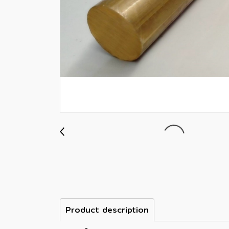
Product description