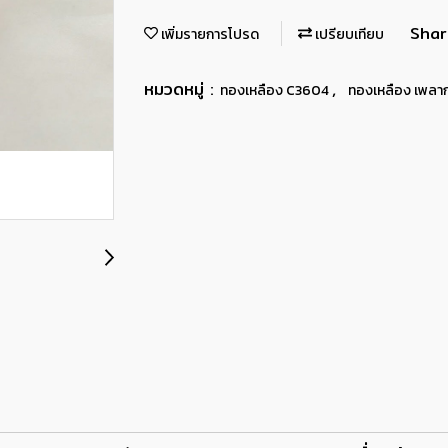
Shar
เพิ่มรายการโปรด
เปรียบเทียบ
หมวดหมู่ :
,
ทองเหลือง C3604
ทองเหลือง เพลา