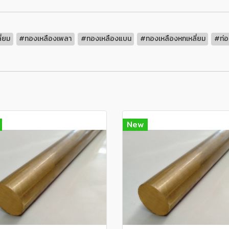
ี่ยม
#ทองเหลืองเพลา
#ทองเหลืองแบน
#ทองเหลืองหกเหลี่ยม
#ท่อ
New