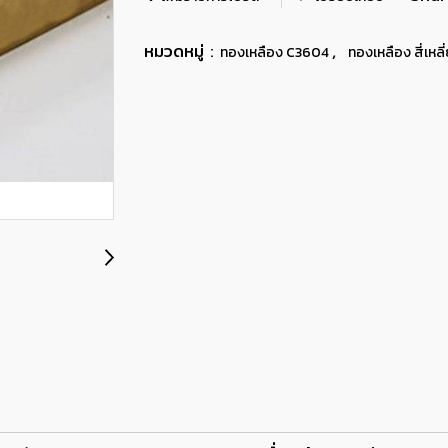
หมวดหมู่ :
,
ทองเหลือง C3604
ทองเหลือง สี่เหลี