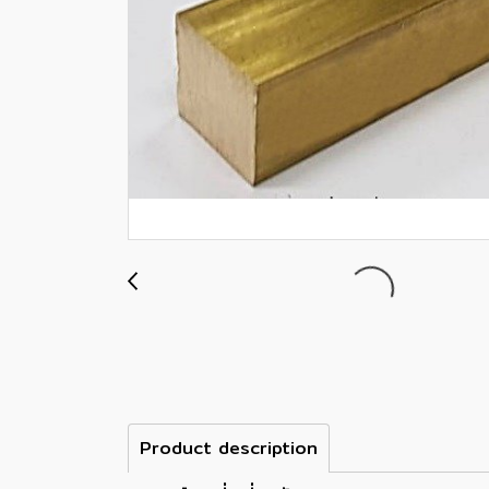
Product description