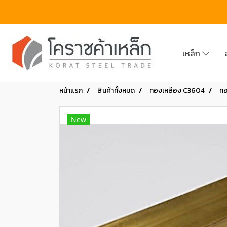
เหล็ก
หน้าแรก
สินค้าทั้งหมด
ทองเหลือง C3604
ทอ
New