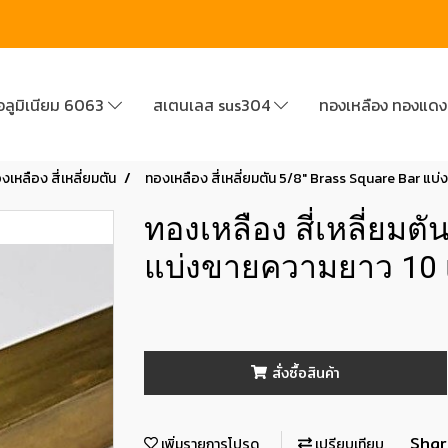
อลูมิเนียม 6063
สเตนเลส sus304
ทองเหลือง ทองแด
งเหลือง สี่เหลี่ยมตัน
ทองเหลือง สี่เหลี่ยมตัน 5/8" Brass Square Bar แบ
ทองเหลือง สี่เหลี่ยมตั
แบ่งขายความยาว 10 
สั่งซื้อสินค้า
Shar
เพิ่มรายการโปรด
เปรียบเทียบ