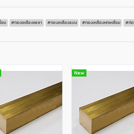
ี่ยม
#ทองเหลืองเพลา
#ทองเหลืองแบน
#ทองเหลืองหกเหลี่ยม
#ท่อ
New