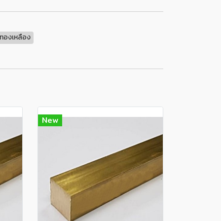
ทองเหลือง
New