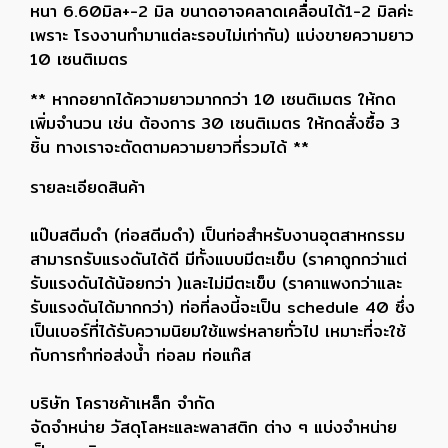
หนา 6.60มิล+-2 มิล ขนาดอาจคลาดเคลื่อนได้1-2 มิลค่ะ
เพราะ โรงงานทำมาแต่ละรอบไม่เท่ากัน) แบ่งขายความยาว
10 เซนติเมตร
** หากอยากได้ความยาวมากกว่า 10 เซนติเมตร ให้กด
เพิ่มจำนวน เช่น ต้องการ 30 เซนติเมตร ให้กดสั่งซื้อ 3
ชิ้น ทางเราจะตัดตามความยาวที่รวมได้ **
รายละเอียดสินค้า
แป๊บสตีมดำ (ท่อสตีมดำ) เป็นท่อสำหรับงานอุตสาหกรรม
สามารถรับแรงดันได้ดี มีทั้งแบบมีตะเข็บ (ราคาถูกกว่าแต่
รับแรงดันได้น้อยกว่า )และไม่มีตะเข็บ (ราคาแพงกว่าและ
รับแรงดันได้มากกว่า) ท่อที่ลงนี้จะเป็น schedule 40 ซึ่ง
เป็นเบอร์ที่ได้รับความนิยมใช้แพร่หลายทั่วไป เหมาะที่จะใช้
กับการทำท่อส่งน้ำ ท่อลม ท่อแก๊ส
บริษัท โคราชค้าเหล็ก จำกัด
จัดจำหน่าย วัสดุโลหะและพลาสติก ต่าง ๆ แบ่งจำหน่าย