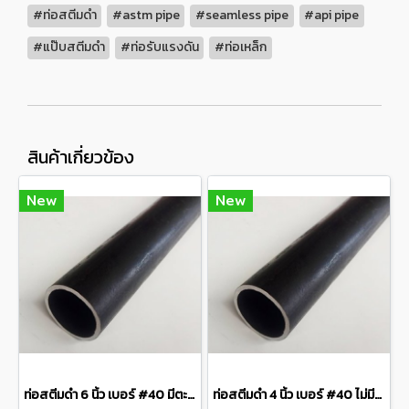
#ท่อสตีมดำ
#astm pipe
#seamless pipe
#api pipe
#แป๊บสตีมดำ
#ท่อรับแรงดัน
#ท่อเหล็ก
สินค้าเกี่ยวข้อง
New
New
ท่อสตีมดำ 6 นิ้ว เบอร์ #40 มีตะเข็บ S (ประมาณวัดนอก165.2มิล หนา 7.1มิล) แป๊ปสตีมดำ Steam Pipe แบ่งขายความยาว 10 เซนติเมตร
ท่อสตีมดำ 4 นิ้ว เบอร์ #40 ไม่มีตะเข็บ S แป๊ปสตีมดำ Steam Pipe (ประมาณ วัดนอก114.3 มิล หนา 6.02มิล+-2 มิล) แป๊ปสตีมดำ Steam Pipe แบ่งขายความยาว 10 เซนติเมตร