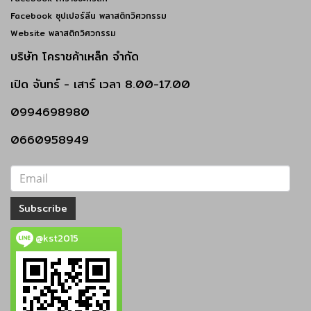
Facebook ซุปเปอร์ลีน พลาสติกวิศวกรรม
Website พลาสติกวิศวกรรม
บริษัท โคราชค้าเหล็ก จำกัด
เปิด
จันทร์ - เสาร์
เวลา 8.00-17.00
0994698980
0660958949
Subscribe
@kst2015