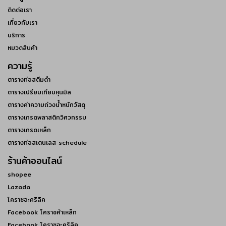
ติดต่อเรา
เกี่ยวกับเรา
บริการ
หมวดสินค้า
ความรู้
ตารางท่อสตีมดำ
ตารางเปรียบเทียบหุนมิล
ตารางค่าความถ่วงน้ำหนักวัสดุ
ตารางเกรดพลาสติกวิศวกรรม
ตารางเกรดเหล็ก
ตารางท่อสเตนเลส schedule
ร้านค้าออนไลน์
shopee
Lazada
โคราชอะคริลิค
Facebook โคราชค้าเหล็ก
Facebook โคราชอะคริลิค