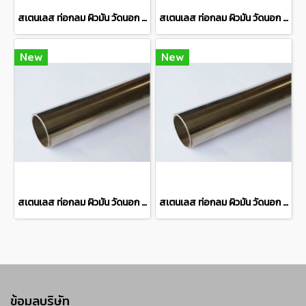
สเตนเลส ท่อกลม ผิวมัน วัดนอก 5/8 นิ้ว หนา 1.2 มิล เกรด 304 (ประมาณ 16.1 มิล) Stainless pipe ความยาว 10 เซนติเมตร
สเตนเลส ท่อกลม ผิวมัน วัดนอก 5/8 นิ้ว หนา 1.5 มิล เกรด 304 (ประมาณ16 มิล) Stainless pipe ความยาว 10 เซนติเมตร
New
New
สเตนเลส ท่อกลม ผิวมัน วัดนอก 7/8 นิ้ว หนา 1.5 มิล เกรด 304 (ประมาณ 22.4 มิล) Stainless pipe ความยาว 10 เซนติเมตร
สเตนเลส ท่อกลม ผิวมัน วัดนอก 5/8 นิ้ว หนา 2 มิล เกรด 304 (ประมาณ 15.8 มิล) Stainless pipe ความยาว 10 เซนติเมตร
ข้อมูลบริษัท