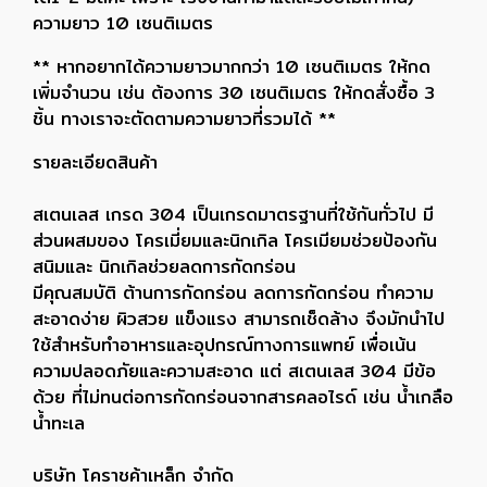
ความยาว 10 เซนติเมตร
** หากอยากได้ความยาวมากกว่า 10 เซนติเมตร ให้กด
เพิ่มจำนวน เช่น ต้องการ 30 เซนติเมตร ให้กดสั่งซื้อ 3
ชิ้น ทางเราจะตัดตามความยาวที่รวมได้ **
รายละเอียดสินค้า
สเตนเลส เกรด 304 เป็นเกรดมาตรฐานที่ใช้กันทั่วไป มี
ส่วนผสมของ โครเมี่ยมและนิกเกิล โครเมียมช่วยป้องกัน
สนิมและ นิกเกิลช่วยลดการกัดกร่อน
มีคุณสมบัติ ต้านการกัดกร่อน ลดการกัดกร่อน ทำความ
สะอาดง่าย ผิวสวย แข็งแรง สามารถเช็ดล้าง จึงมักนำไป
ใช้สำหรับทำอาหารและอุปกรณ์ทางการแพทย์ เพื่อเน้น
ความปลอดภัยและความสะอาด แต่ สเตนเลส 304 มีข้อ
ด้วย ที่ไม่ทนต่อการกัดกร่อนจากสารคลอไรด์ เช่น น้ำเกลือ
น้ำทะเล
บริษัท โคราชค้าเหล็ก จำกัด