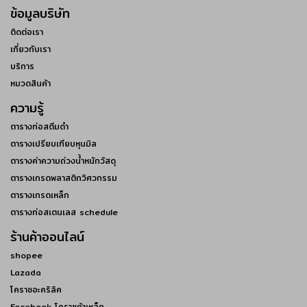
ข้อมูลบริษัท
ติดต่อเรา
เกี่ยวกับเรา
บริการ
หมวดสินค้า
ความรู้
ตารางท่อสตีมดำ
ตารางเปรียบเทียบหุนมิล
ตารางค่าความถ่วงน้ำหนักวัสดุ
ตารางเกรดพลาสติกวิศวกรรม
ตารางเกรดเหล็ก
ตารางท่อสเตนเลส schedule
ร้านค้าออนไลน์
shopee
Lazada
โคราชอะคริลิค
Facebook โคราชค้าเหล็ก