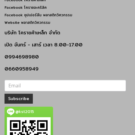
Facebook โคราชอะคริลิค
Facebook ซุปเปอร์ลีน พลาสติกวิศวกรรม
Website พลาสติกวิศวกรรม
บริษัท โคราชค้าเหล็ก จำกัด
เปิด
จันทร์ - เสาร์
เวลา 8.00-17.00
0994698980
0660958949
Subscribe
@kst2015