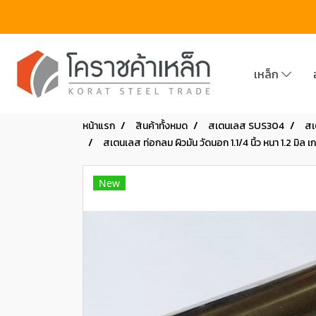
เหล็ก
หน้าแรก
สินค้าทั้งหมด
สเตนเลส SUS304
สเ
สเตนเลส ท่อกลม ผิวมัน วัดนอก 1.1/4 นิ้ว หนา 1.2 มิ
New