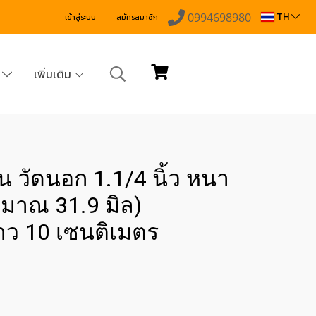
TH
0994698980
เข้าสู่ระบบ
สมัครสมาชิก
ง
เพิ่มเติม
น วัดนอก 1.1/4 นิ้ว หนา
ะมาณ 31.9 มิล)
าว 10 เซนติเมตร