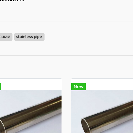
เตนเลส
stainless pipe
New