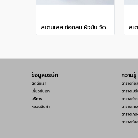
สเตนเลส ท่อกลม ผิวมัน วัดนอก 5/8 นิ้ว หนา 1.2 มิล เกรด 304 (ประมาณ 16.1 มิล) Stainless pipe ความยาว 10 เซนติเมตร
ข้อมูลบริษัท
ความรู้
ติดต่อเรา
ตารางท่อ
เกี่ยวกับเรา
ตารางเปรี
บริการ
ตารางค่าค
หมวดสินค้า
ตารางเกร
ตารางเกร
ตารางท่อ