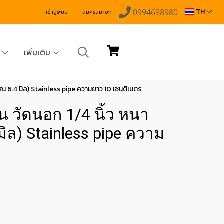
TH
0994698980
เข้าสู่ระบบ
สมัครสมาชิก
ง
เพิ่มเติม
มาณ 6.4 มิล) Stainless pipe ความยาว 10 เซนติเมตร
น วัดนอก 1/4 นิ้ว หนา
ิล) Stainless pipe ความ