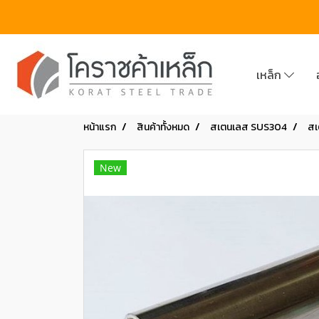
เหล็ก
หน้าแรก
สินค้าทั้งหมด
สเตนเลส SUS304
สเ
New