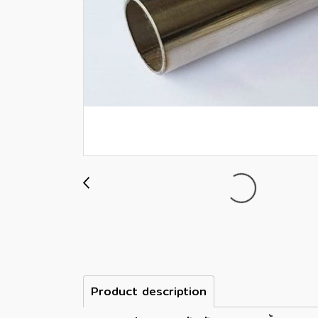
Product description