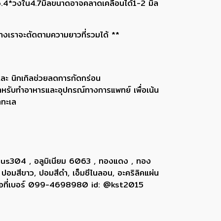
6.4*วงใน4.7มิลขนาดอาจคลาดเคลื่อนได้1-2 มิล
ทางเราจะตัดตามความยาวที่รวมได้ **
และ นิกเกิลช่วยลดการกัดกร่อน
ำหรับทำอาหารและอุปกรณ์ทางการแพทย์ เพื่อเน้น
ำทะเล
 sus304 , อลูมิเนียม 6063 , ทองแดง , ทอง
 ปอมสีขาว, ปอมสีดำ, เอ็มซีไนลอน, อะคริลิคแผ่น
ติดต่อที่เบอร์ 099-4698980 id: @kst2015