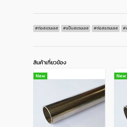
#ท่อสเตนเลส
#แป๊บสเตนเลส
#ท่อสแตนเลส
#แ
สินค้าเกี่ยวข้อง
New
New