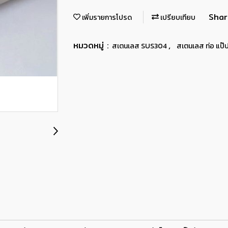
Shar
เพิ่มรายการโปรด
เปรียบเทียบ
หมวดหมู่ :
,
สเตนเลส SUS304
สเตนเลส ท่อ แป๊