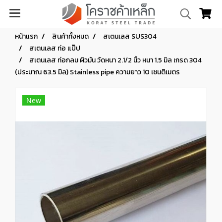
หน้าแรก
สินค้าทั้งหมด
สเตนเลส SUS304
สเตนเลส ท่อ แป๊ป
สเตนเลส ท่อกลม ผิวมัน วัดหนา 2.1/2 นิ้ว หนา 1.5 มิล เกรด 304
(ประมาณ 63.5 มิล) Stainless pipe ความยาว 10 เซนติเมตร
New