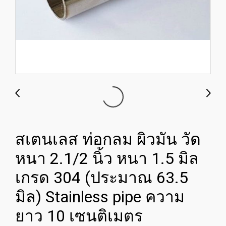
สเตนเลส ท่อกลม ผิวมัน วัด
หนา 2.1/2 นิ้ว หนา 1.5 มิล
เกรด 304 (ประมาณ 63.5
มิล) Stainless pipe ความ
ยาว 10 เซนติเมตร