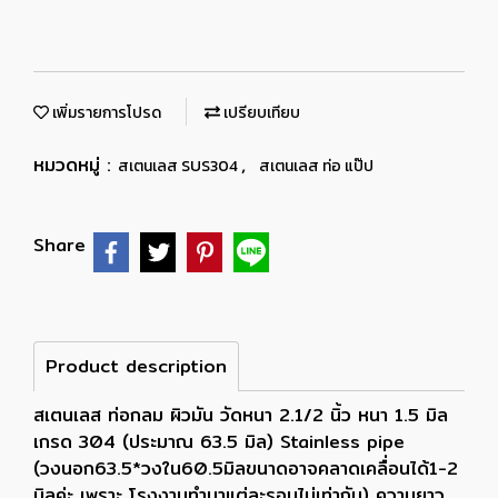
เพิ่มรายการโปรด
เปรียบเทียบ
หมวดหมู่ :
,
สเตนเลส SUS304
สเตนเลส ท่อ แป๊ป
Share
Product description
สเตนเลส ท่อกลม ผิวมัน วัดหนา 2.1/2 นิ้ว หนา 1.5 มิล
เกรด 304 (ประมาณ 63.5 มิล) Stainless pipe
(วงนอก63.5*วงใน60.5มิลขนาดอาจคลาดเคลื่อนได้1-2
มิลค่ะ เพราะ โรงงานทำมาแต่ละรอบไม่เท่ากัน) ความยาว