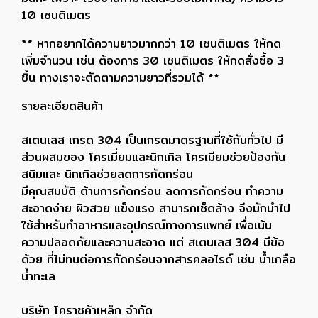
10 เซนติเมตร
** หากอยากได้ความยาวมากกว่า 10 เซนติเมตร ให้กด
เพิ่มจำนวน เช่น ต้องการ 30 เซนติเมตร ให้กดสั่งซื้อ 3
ชิ้น ทางเราจะตัดตามความยาวที่รวมได้ **
รายละเอียดสินค้า
สเตนเลส เกรด 304 เป็นเกรดมาตรฐานที่ใช้กันทั่วไป มี
ส่วนผสมของ โครเมี่ยมและนิกเกิล โครเมียมช่วยป้องกัน
สนิมและ นิกเกิลช่วยลดการกัดกร่อน
มีคุณสมบัติ ต้านการกัดกร่อน ลดการกัดกร่อน ทำความ
สะอาดง่าย ผิวสวย แข็งแรง สามารถเช็ดล้าง จึงมักนำไป
ใช้สำหรับทำอาหารและอุปกรณ์ทางการแพทย์ เพื่อเน้น
ความปลอดภัยและความสะอาด แต่ สเตนเลส 304 มีข้อ
ด้วย ที่ไม่ทนต่อการกัดกร่อนจากสารคลอไรด์ เช่น น้ำเกลือ
น้ำทะเล
บริษัท โคราชค้าเหล็ก จำกัด