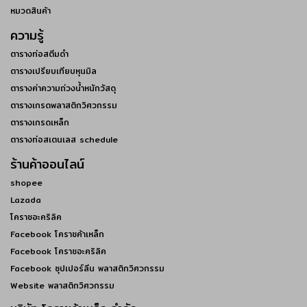
หมวดสินค้า
ความรู้
ตารางท่อสตีมดำ
ตารางเปรียบเทียบหุนมิล
ตารางค่าความถ่วงน้ำหนักวัสดุ
ตารางเกรดพลาสติกวิศวกรรม
ตารางเกรดเหล็ก
ตารางท่อสเตนเลส schedule
ร้านค้าออนไลน์
shopee
Lazada
โคราชอะคริลิค
Facebook โคราชค้าเหล็ก
Facebook โคราชอะคริลิค
Facebook ซุปเปอร์ลีน พลาสติกวิศวกรรม
Website พลาสติกวิศวกรรม