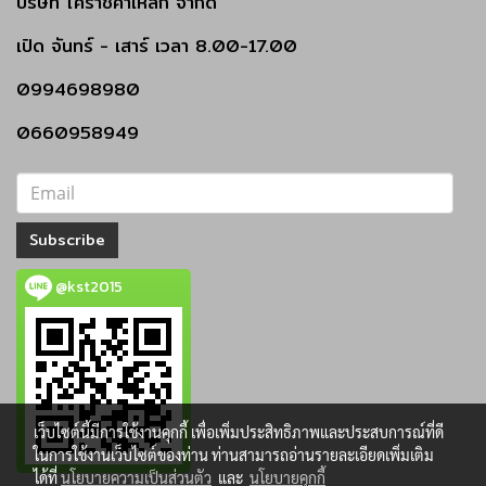
บริษัท โคราชค้าเหล็ก จำกัด
เปิด
จันทร์ - เสาร์
เวลา 8.00-17.00
0994698980
0660958949
Subscribe
@kst2015
เว็บไซต์นี้มีการใช้งานคุกกี้ เพื่อเพิ่มประสิทธิภาพและประสบการณ์ที่ดี
ในการใช้งานเว็บไซต์ของท่าน ท่านสามารถอ่านรายละเอียดเพิ่มเติม
ได้ที่
นโยบายความเป็นส่วนตัว
และ
นโยบายคุกกี้