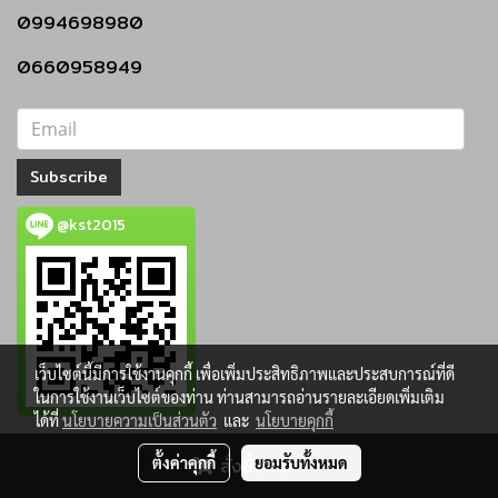
0994698980
0660958949
Subscribe
@kst2015
เว็บไซต์นี้มีการใช้งานคุกกี้ เพื่อเพิ่มประสิทธิภาพและประสบการณ์ที่ดี
ในการใช้งานเว็บไซต์ของท่าน ท่านสามารถอ่านรายละเอียดเพิ่มเติม
ได้ที่
นโยบายความเป็นส่วนตัว
และ
นโยบายคุกกี้
ตั้งค่าคุกกี้
สั่งซื้อสินค้า
ยอมรับทั้งหมด
Copy right by บริษัท โคราชค้าเหล็ก จำกัด