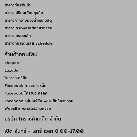
ตารางท่อสตีมดำ
ตารางเปรียบเทียบหุนมิล
ตารางค่าความถ่วงน้ำหนักวัสดุ
ตารางเกรดพลาสติกวิศวกรรม
ตารางเกรดเหล็ก
ตารางท่อสเตนเลส schedule
ร้านค้าออนไลน์
shopee
Lazada
โคราชอะคริลิค
Facebook โคราชค้าเหล็ก
Facebook โคราชอะคริลิค
Facebook ซุปเปอร์ลีน พลาสติกวิศวกรรม
Website พลาสติกวิศวกรรม
บริษัท โคราชค้าเหล็ก จำกัด
เปิด
จันทร์ - เสาร์
เวลา 8.00-17.00