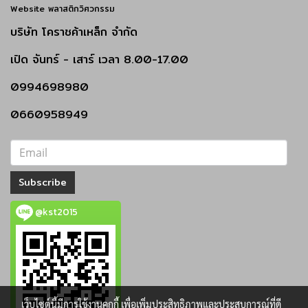
Website พลาสติกวิศวกรรม
บริษัท โคราชค้าเหล็ก จำกัด
เปิด
จันทร์ - เสาร์
เวลา 8.00-17.00
0994698980
0660958949
Subscribe
@kst2015
เว็บไซต์นี้มีการใช้งานคุกกี้ เพื่อเพิ่มประสิทธิภาพและประสบการณ์ที่ดี