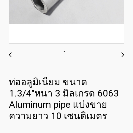
ท่ออลูมิเนียม ขนาด
1.3/4"หนา 3 มิลเกรด 6063
Aluminum pipe แบ่งขาย
ความยาว 10 เซนติเมตร