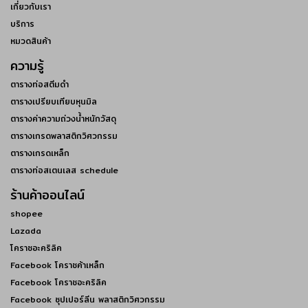
เกี่ยวกับเรา
บริการ
หมวดสินค้า
ความรู้
ตารางท่อสตีมดำ
ตารางเปรียบเทียบหุนมิล
ตารางค่าความถ่วงน้ำหนักวัสดุ
ตารางเกรดพลาสติกวิศวกรรม
ตารางเกรดเหล็ก
ตารางท่อสเตนเลส schedule
ร้านค้าออนไลน์
shopee
Lazada
โคราชอะคริลิค
Facebook โคราชค้าเหล็ก
Facebook โคราชอะคริลิค
Facebook ซุปเปอร์ลีน พลาสติกวิศวกรรม