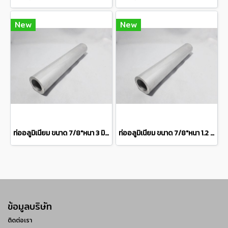
New
New
ท่ออลูมิเนียม ขนาด 7/8"หนา 3 มิล เกรด 6063 Aluminum pipe แบ่งขายความยาว 10 เซนติเมตร
ท่ออลูมิเนียม ขนาด 7/8"หนา 1.2 มิล เกรด 6063 Aluminum pipeแบ่งขายความยาว 10 เซนติเมตร
ข้อมูลบริษัท
ติดต่อเรา