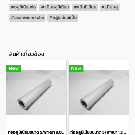
#อลูมิเนียมท่อ
#แป๊บอลูมิเนียม
#แป๊บมิเนียม
#แป๊บอลู
#aluminium tube
#อลูมิเนียมแป๊บ
สินค้าเกี่ยวข้อง
New
New
ท่ออลูมิเนียมขนาด 5/8"หนา 3.0มิลเกรด 6063 Aluminum pipe แบ่งขายความยาว 10 เซนติเมตร
ท่ออลูมิเนียมขนาด 5/8"หนา 1.2 มิลเกรด 6063 Aluminum pipe แบ่งขายความยาว 10 เซนติเมตร