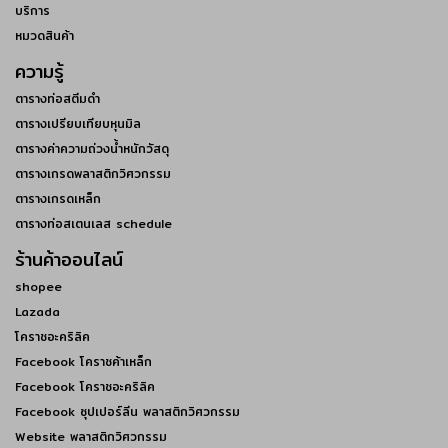
บริการ
หมวดสินค้า
ความรู้
ตารางท่อสตีมดำ
ตารางเปรียบเทียบหุนมิล
ตารางค่าความถ่วงน้ำหนักวัสดุ
ตารางเกรดพลาสติกวิศวกรรม
ตารางเกรดเหล็ก
ตารางท่อสเตนเลส schedule
ร้านค้าออนไลน์
shopee
Lazada
โคราชอะคริลิค
Facebook โคราชค้าเหล็ก
Facebook โคราชอะคริลิค
Facebook ซุปเปอร์ลีน พลาสติกวิศวกรรม
Website พลาสติกวิศวกรรม