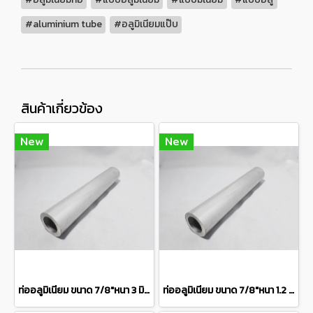
#aluminium tube
#อลูมิเนียมแป๊บ
สินค้าเกี่ยวข้อง
New
New
ท่ออลูมิเนียม ขนาด 7/8"หนา 3 มิล เกรด 6063 Aluminum pipe แบ่งขายความยาว 10 เซนติเมตร
ท่ออลูมิเนียม ขนาด 7/8"หนา 1.2 มิล เกรด 6063 Aluminum pipeแบ่งขายความยาว 10 เซนติเมตร