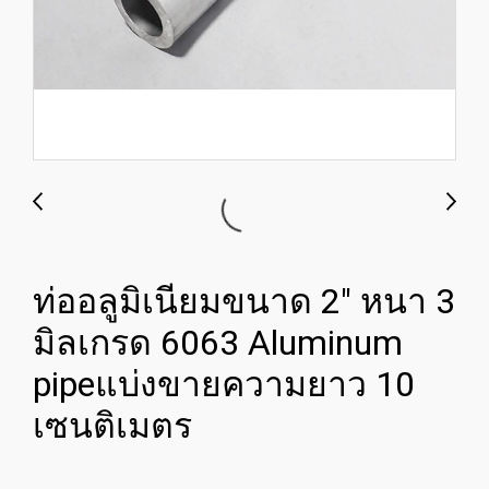
ท่ออลูมิเนียมขนาด 2" หนา 3
มิลเกรด 6063 Aluminum
pipeแบ่งขายความยาว 10
เซนติเมตร