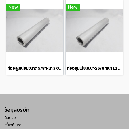
New
New
ท่ออลูมิเนียมขนาด 5/8"หนา 3.0มิลเกรด 6063 Aluminum pipe แบ่งขายความยาว 10 เซนติเมตร
ท่ออลูมิเนียมขนาด 5/8"หนา 1.2 มิลเกรด 6063 Aluminum pipe แบ่งขายความยาว 10 เซนติเมตร
ข้อมูลบริษัท
ติดต่อเรา
เกี่ยวกับเรา