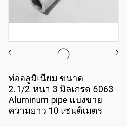
ท่ออลูมิเนียม ขนาด
2.1/2"หนา 3 มิลเกรด 6063
Aluminum pipe แบ่งขาย
ความยาว 10 เซนติเมตร