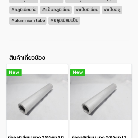
#อลูมิเนียมท่อ
#แป๊บอลูมิเนียม
#แป๊บมิเนียม
#แป๊บอลู
#aluminium tube
#อลูมิเนียมแป๊บ
สินค้าเกี่ยวข้อง
New
New
ท่ออลูมิเนียม ขนาด 7/8"หนา 3 มิล เกรด 6063 Aluminum pipe แบ่งขายความยาว 10 เซนติเมตร
ท่ออลูมิเนียม ขนาด 7/8"หนา 1.2 มิล เกรด 6063 Aluminum pipeแบ่งขายความยาว 10 เซนติเมตร