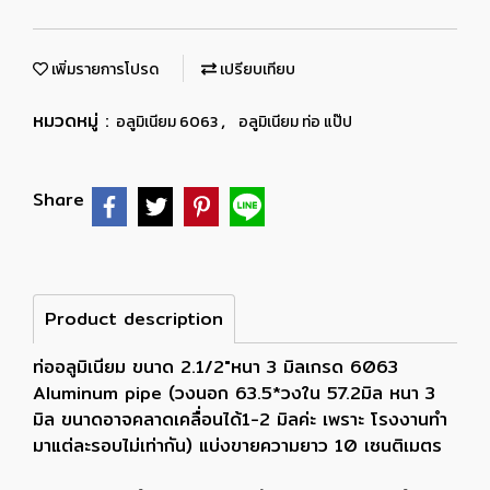
เพิ่มรายการโปรด
เปรียบเทียบ
หมวดหมู่ :
,
อลูมิเนียม 6063
อลูมิเนียม ท่อ แป๊ป
Share
Product description
ท่ออลูมิเนียม ขนาด 2.1/2"หนา 3 มิลเกรด 6063
Aluminum pipe (วงนอก 63.5*วงใน 57.2มิล หนา 3
มิล ขนาดอาจคลาดเคลื่อนได้1-2 มิลค่ะ เพราะ โรงงานทำ
มาแต่ละรอบไม่เท่ากัน) แบ่งขายความยาว 10 เซนติเมตร