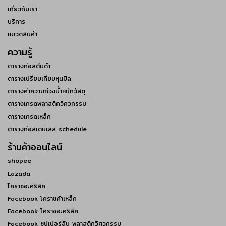
เกี่ยวกับเรา
บริการ
หมวดสินค้า
ความรู้
ตารางท่อสตีมดำ
ตารางเปรียบเทียบหุนมิล
ตารางค่าความถ่วงน้ำหนักวัสดุ
ตารางเกรดพลาสติกวิศวกรรม
ตารางเกรดเหล็ก
ตารางท่อสเตนเลส schedule
ร้านค้าออนไลน์
shopee
Lazada
โคราชอะคริลิค
Facebook โคราชค้าเหล็ก
Facebook โคราชอะคริลิค
Facebook ซุปเปอร์ลีน พลาสติกวิศวกรรม