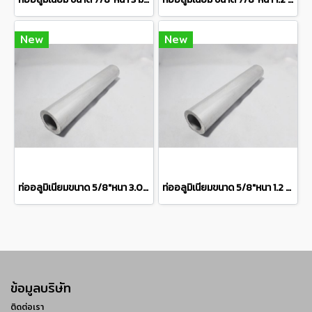
New
New
ท่ออลูมิเนียมขนาด 5/8"หนา 3.0มิลเกรด 6063 Aluminum pipe แบ่งขายความยาว 10 เซนติเมตร
ท่ออลูมิเนียมขนาด 5/8"หนา 1.2 มิลเกรด 6063 Aluminum pipe แบ่งขายความยาว 10 เซนติเมตร
ข้อมูลบริษัท
ติดต่อเรา