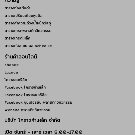
ตารางท่อสตีมดำ
ตารางเปรียบเทียบหุนมิล
ตารางค่าความถ่วงน้ำหนักวัสดุ
ตารางเกรดพลาสติกวิศวกรรม
ตารางเกรดเหล็ก
ตารางท่อสเตนเลส schedule
ร้านค้าออนไลน์
shopee
Lazada
โคราชอะคริลิค
Facebook โคราชค้าเหล็ก
Facebook โคราชอะคริลิค
Facebook ซุปเปอร์ลีน พลาสติกวิศวกรรม
Website พลาสติกวิศวกรรม
บริษัท โคราชค้าเหล็ก จำกัด
เปิด
จันทร์ - เสาร์
เวลา 8.00-17.00