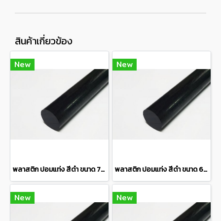
สินค้าเกี่ยวข้อง
New
New
พลาสติก ปอมแท่ง สีดำ ขนาด 70 มิล Pom plastic round bar แบ่งขายความยาว 10 เซนติเมตร
พลาสติก ปอมแท่ง สีดำ ขนาด 60 มิล Pom plastic round bar แบ่งขายความยาว 10 เซนติเมตร
New
New