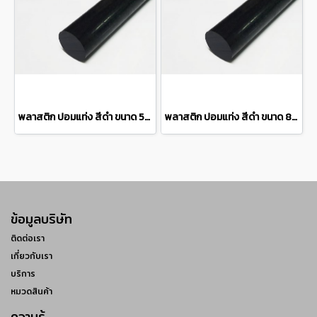
พลาสติก ปอมแท่ง สีดำ ขนาด 50 มิล Pom plastic round bar แบ่งขายความยาว 10 เซนติเมตร
พลาสติก ปอมแท่ง สีดำ ขนาด 80 มิล Pom plastic round bar แบ่งขายความยาว 10 เซนติเมตร
ข้อมูลบริษัท
ติดต่อเรา
เกี่ยวกับเรา
บริการ
หมวดสินค้า
ความรู้