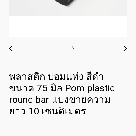
พลาสติก ปอมแท่ง สีดำ
ขนาด 75 มิล Pom plastic
round bar แบ่งขายความ
ยาว 10 เซนติเมตร