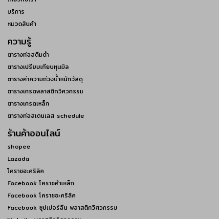
บริการ
หมวดสินค้า
ความรู้
ตารางท่อสตีมดำ
ตารางเปรียบเทียบหุนมิล
ตารางค่าความถ่วงน้ำหนักวัสดุ
ตารางเกรดพลาสติกวิศวกรรม
ตารางเกรดเหล็ก
ตารางท่อสเตนเลส schedule
ร้านค้าออนไลน์
shopee
Lazada
โคราชอะคริลิค
Facebook โคราชค้าเหล็ก
Facebook โคราชอะคริลิค
Facebook ซุปเปอร์ลีน พลาสติกวิศวกรรม