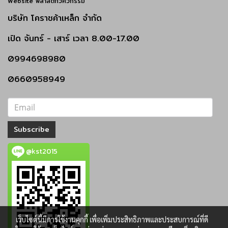
Website พลาสติกวิศวกรรม
บริษัท โคราชค้าเหล็ก จำกัด
เปิด
จันทร์ - เสาร์
เวลา 8.00-17.00
0994698980
0660958949
Subscribe
@kst2015
เว็บไซต์นี้มีการใช้งานคุกกี้ เพื่อเพิ่มประสิทธิภาพและประสบการณ์ที่ดี