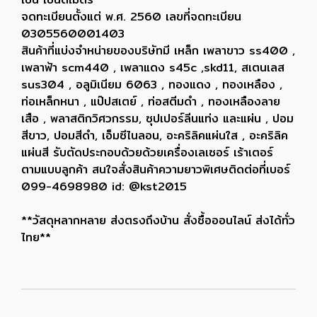
จดทะเบียนตั้งแต่ พ.ศ. 2560 เลขที่จดทะเบียน
0305560001403
สินค้าที่แบ่งจำหน่ายของบริษัทมี เหล็ก เพลาขาว ss400 ,
เพลาฟ้า scm440 , เพลาแดง s45c ,skd11, สเตนเลส
sus304 , อลูมิเนียม 6063 , ทองแดง , ทองเหลือง ,
ท่อเหล็กหนา , แป๊ปสเตย์ , ท่อสตีมดำ , ทองเหลืองลาย
เสือ , พลาสติกวิศวกรรม, ซุปเปอร์ลีนแท่ง และแผ่น , ปอม
สีขาว, ปอมสีดำ, เอ็มซีไนลอน, อะคริลิคแผ่นใส , อะคริลิค
แผ่นสี รับตัดประกอบด้วยด้วยเครื่องเลเซอร์ เร้าเตอร์
ตามแบบลูกค้า สนใจสั่งสินค้าความยาวพิเศษติดต่อที่เบอร์
099-4698980 id: @kst2015
**วัสดุหลากหลาย ส่งตรงถึงบ้าน สั่งซื้อออนไลน์ ส่งได้ทั่ว
ไทย**