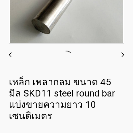
เหล็ก เพลากลม ขนาด 45
มิล SKD11 steel round bar
แบ่งขายความยาว 10
เซนติเมตร