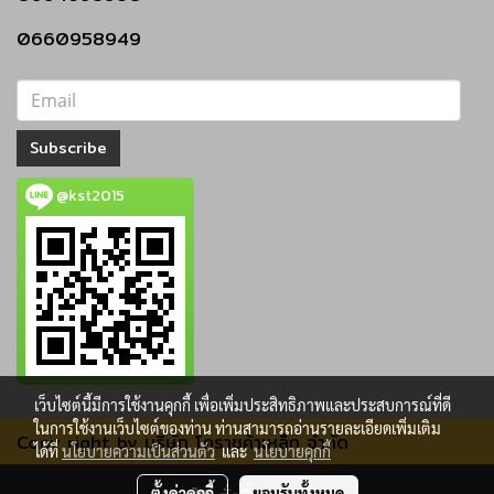
0660958949
Subscribe
@kst2015
เว็บไซต์นี้มีการใช้งานคุกกี้ เพื่อเพิ่มประสิทธิภาพและประสบการณ์ที่ดี
ในการใช้งานเว็บไซต์ของท่าน ท่านสามารถอ่านรายละเอียดเพิ่มเติม
Copy right by บริษัท โคราชค้าเหล็ก จำกัด
ได้ที่
นโยบายความเป็นส่วนตัว
และ
นโยบายคุกกี้
ผู้เข้าชมวันนี้
1,098
ตั้งค่าคุกกี้
ยอมรับทั้งหมด