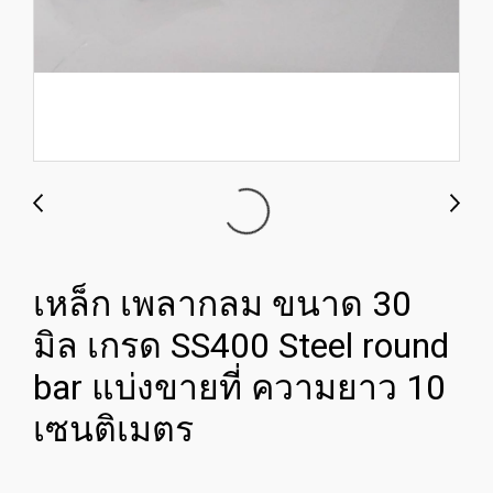
เหล็ก เพลากลม ขนาด 30
มิล เกรด SS400 Steel round
bar แบ่งขายที่ ความยาว 10
เซนติเมตร