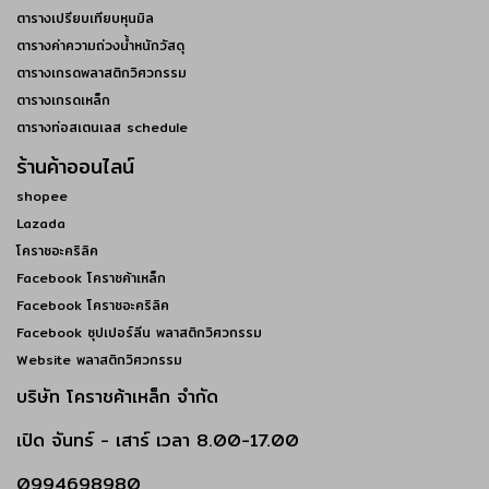
ตารางเปรียบเทียบหุนมิล
ตารางค่าความถ่วงน้ำหนักวัสดุ
ตารางเกรดพลาสติกวิศวกรรม
ตารางเกรดเหล็ก
ตารางท่อสเตนเลส schedule
ร้านค้าออนไลน์
shopee
Lazada
โคราชอะคริลิค
Facebook โคราชค้าเหล็ก
Facebook โคราชอะคริลิค
Facebook ซุปเปอร์ลีน พลาสติกวิศวกรรม
Website พลาสติกวิศวกรรม
บริษัท โคราชค้าเหล็ก จำกัด
เปิด
จันทร์ - เสาร์
เวลา 8.00-17.00
0994698980