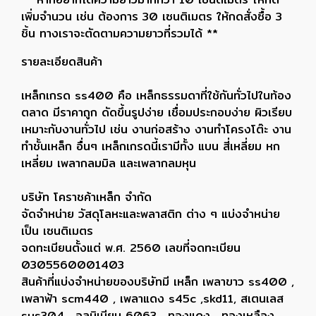
เพิ่มจำนวน เช่น ต้องการ 30 เซนติเมตร ให้กดสั่งซื้อ 3
ชิ้น ทางเราจะตัดตามความยาวที่รวมได้ **
รายละเอียดสินค้า
เหล็กเกรด ss400 คือ เหล็กธรรมดาที่ใช้กันทั่วไปในท้อง
ตลาด มีราคาถูก ดัดขึ้นรูปง่าย เชื่อมประกอบง่าย ผิวเรียบ
เหมาะกับงานทั่วไป เช่น งานก่อสร้าง งานทำโครงโต๊ะ งาน
ทำชั้นเหล็ก อื่นๆ เหล็กเกรดนี้เรามีทั้ง แบน สี่เหลี่ยม หก
เหลี่ยม เพลากลมมิล และเพลากลมหุน
บริษัท โคราชค้าเหล็ก จำกัด
จัดจำหน่าย วัสดุโลหะและพลาสติก ต่าง ๆ แบ่งจำหน่าย
เป็น เซนติเมตร
จดทะเบียนตั้งแต่ พ.ศ. 2560 เลขที่จดทะเบียน
0305560001403
สินค้าที่แบ่งจำหน่ายของบริษัทมี เหล็ก เพลาขาว ss400 ,
เพลาฟ้า scm440 , เพลาแดง s45c ,skd11, สเตนเลส
sus304 , อลูมิเนียม 6063 , ทองแดง , ทองเหลือง ,