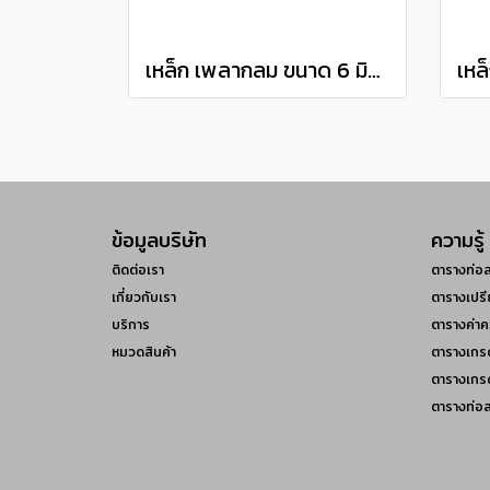
เหล็ก เพลากลม ขนาด 6 มิล เกรด SS400 Steel round bar แบ่งขายที่ ความยาว 10 เซนติเมตร
ข้อมูลบริษัท
ความรู้
ติดต่อเรา
ตารางท่อ
เกี่ยวกับเรา
ตารางเปรี
บริการ
ตารางค่าค
หมวดสินค้า
ตารางเกร
ตารางเกร
ตารางท่อ