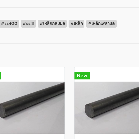
#ss400
#ss41
#เหล็กกลมมิล
#เหล็ก
#เหล็กเพลามิล
New