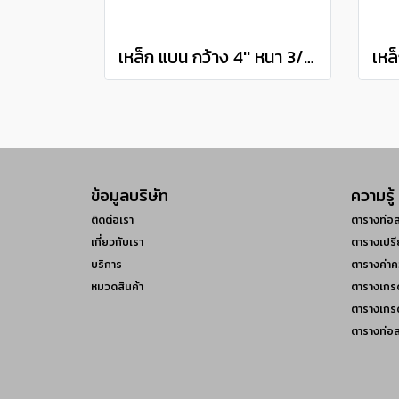
เหล็ก แบน กว้าง 4'' หนา 3/8" เกรด SS400 steel flat bar แบ่งขายความยาว 10 เซนติเมตร
ข้อมูลบริษัท
ความรู้
ติดต่อเรา
ตารางท่อ
เกี่ยวกับเรา
ตารางเปรี
บริการ
ตารางค่าค
หมวดสินค้า
ตารางเกร
ตารางเกร
ตารางท่อ