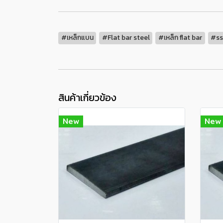
#เหล็กแบน
#Flat bar steel
#เหล็ก flat bar
#s
สินค้าเกี่ยวข้อง
New
New