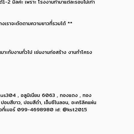
1-2 มิลค่ะ เพราะ โรงงานทำมาแต่ละรอบไม่เท่า
ทางเราจะตัดตามความยาวที่รวมได้ **
เหมาะกับงานทั่วไป เช่นงานก่อสร้าง งานทำโครง
 sus304 , อลูมิเนียม 6063 , ทองแดง , ทอง
 ปอมสีขาว, ปอมสีดำ, เอ็มซีไนลอน, อะคริลิคแผ่น
ติดต่อที่เบอร์ 099-4698980 id: @kst2015