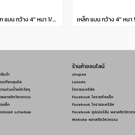
เหล็ก แบน กว้าง 4'' หนา 1/8" เกรด SS400 steel flat bar แบ่งขายความยาว 10 เซนติเมตร
ร้านค้าออนไลน์
สตีมดำ
shopee
ยบเทียบหุนมิล
Lazada
วามถ่วงน้ำหนักวัสดุ
โคราชอะคริลิค
ดพลาสติกวิศวกรรม
Facebook โคราชค้าเหล็ก
ดเหล็ก
Facebook โคราชอะคริลิค
สเตนเลส schedule
Facebook ซุปเปอร์ลีน พลาสติกวิศวก
Website พลาสติกวิศวกรรม