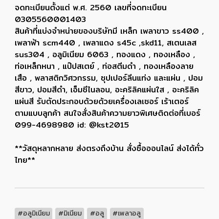
จดทะเบียนตั้งแต่ พ.ศ. 2560 เลขที่จดทะเบียน
0305560001403
สินค้าที่แบ่งจำหน่ายของบริษัทมี เหล็ก เพลาขาว ss400 ,
เพลาฟ้า scm440 , เพลาแดง s45c ,skd11, สเตนเลส
sus304 , อลูมิเนียม 6063 , ทองแดง , ทองเหลือง ,
ท่อเหล็กหนา , แป๊ปสเตย์ , ท่อสตีมดำ , ทองเหลืองลาย
เสือ , พลาสติกวิศวกรรม, ซุปเปอร์ลีนแท่ง และแผ่น , ปอม
สีขาว, ปอมสีดำ, เอ็มซีไนลอน, อะคริลิคแผ่นใส , อะคริลิค
แผ่นสี รับตัดประกอบด้วยด้วยเครื่องเลเซอร์ เร้าเตอร์
ตามแบบลูกค้า สนใจสั่งสินค้าความยาวพิเศษติดต่อที่เบอร์
099-4698980 id: @kst2015
**วัสดุหลากหลาย ส่งตรงถึงบ้าน สั่งซื้อออนไลน์ ส่งได้ทั่ว
ไทย**
#อลูมิเนียม
#มิเนียม
#อลู
#เพลาอลู