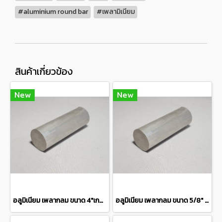
#aluminium round bar
#เพลามิเนียม
สินค้าเกี่ยวข้อง
New
New
อลูมิเนียม เพลากลม ขนาด 4"เกรด 6063 Aluminium round bar แบ่งขายความยาว 10 เซนติเมตร
อลูมิเนียม เพลากลม ขนาด 5/8" เกรด 6063 Aluminium round barแบ่งขายความยาว 10 เซนติเมตร