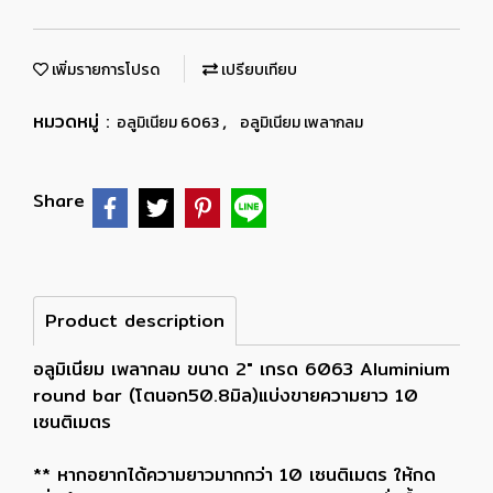
เพิ่มรายการโปรด
เปรียบเทียบ
หมวดหมู่ :
,
อลูมิเนียม 6063
อลูมิเนียม เพลากลม
Share
Product description
อลูมิเนียม เพลากลม ขนาด 2" เกรด 6063 Aluminium
round bar (โตนอก50.8มิล)แบ่งขายความยาว 10
เซนติเมตร
** หากอยากได้ความยาวมากกว่า 10 เซนติเมตร ให้กด