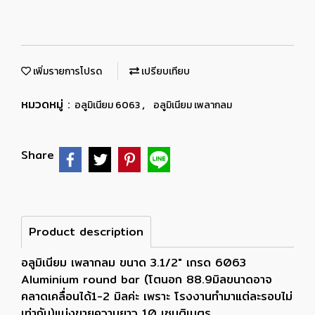
เพิ่มรายการโปรด
เปรียบเทียบ
หมวดหมู่ :
,
อลูมิเนียม 6063
อลูมิเนียม เพลากลม
Share
Product description
อลูมิเนียม เพลากลม ขนาด 3.1/2" เกรด 6063
Aluminium round bar (โตนอก 88.9มิลขนาดอาจ
คลาดเคลื่อนได้1-2 มิลค่ะ เพราะ โรงงานทำมาแต่ละรอบไม่
เท่ากัน)แบ่งขายความยาว 10 เซนติเมตร