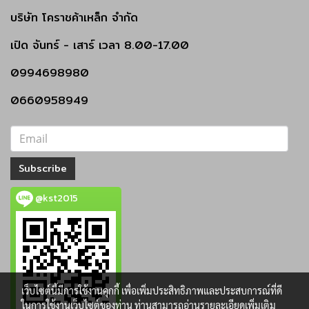
บริษัท โคราชค้าเหล็ก จำกัด
เปิด
จันทร์ - เสาร์
เวลา 8.00-17.00
0994698980
0660958949
Subscribe
@kst2015
เว็บไซต์นี้มีการใช้งานคุกกี้ เพื่อเพิ่มประสิทธิภาพและประสบการณ์ที่ดี
ในการใช้งานเว็บไซต์ของท่าน ท่านสามารถอ่านรายละเอียดเพิ่มเติม