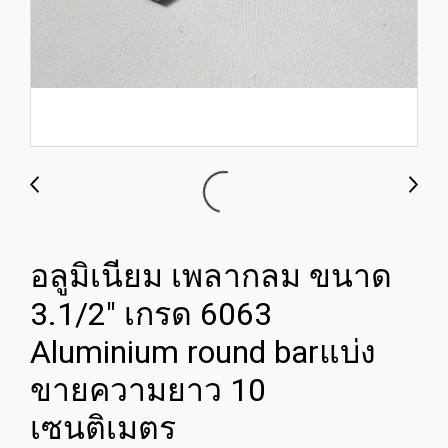
อลูมิเนียม เพลากลม ขนาด
3.1/2" เกรด 6063
Aluminium round barแบ่ง
ขายความยาว 10
เซนติเมตร