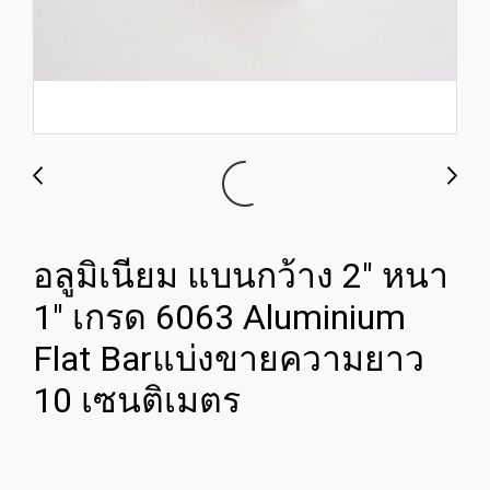
อลูมิเนียม แบนกว้าง 2" หนา
1" เกรด 6063 Aluminium
Flat Barแบ่งขายความยาว
10 เซนติเมตร