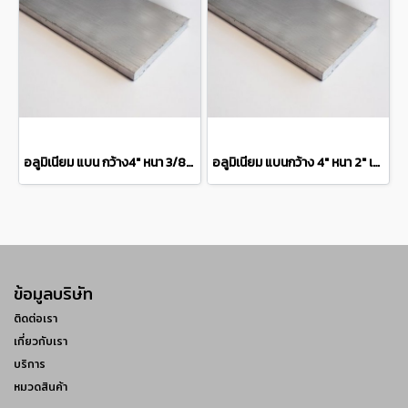
อลูมิเนียม แบน กว้าง4" หนา 3/8" เกรด 6063Aluminium Flat Bar แบ่งขายความยาว 10 เซนติเมตร
อลูมิเนียม แบนกว้าง 4" หนา 2" เกรด 6063 Aluminium Flat Barแบ่งขายความยาว 10 เซนติเมตร
ข้อมูลบริษัท
ติดต่อเรา
เกี่ยวกับเรา
บริการ
หมวดสินค้า