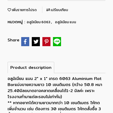
เพิ่มรายการโปรด
เปรียบเทียบ
หมวดหมู่ :
,
อลูมิเนียม 6063
อลูมิเนียม แบน
Share
Product description
อลูมิเนียม แบน 2" x 1" เกรด 6063 Aluminium Flat
Barแบ่งขายความยาว 10 เซนติเมตร (กว้าง 50.8 หนา
25.40มิลขนาดอาจคลาดเคลื่อนได้1-2 มิลค่ะ เพราะ
โรงงานทำมาแต่ละรอบไม่เท่ากัน)
** หากอยากได้ความยาวมากกว่า 10 เซนติเมตร ให้กด
เพิ่มจำนวน เช่น ต้องการ 30 เซนติเมตร ให้กดสั่งซื้อ 3