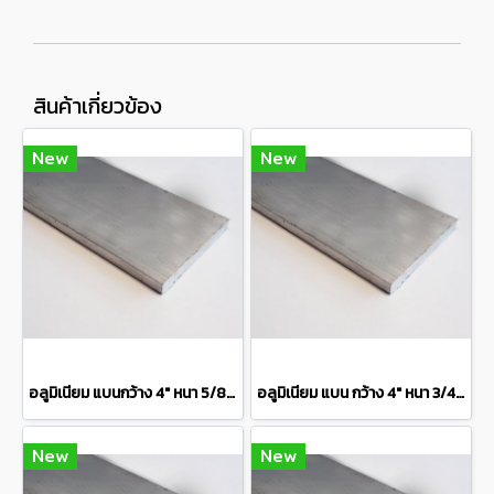
สินค้าเกี่ยวข้อง
New
New
อลูมิเนียม แบนกว้าง 4" หนา 5/8" เกรด 6063 Aluminium Flat Bar แบ่งขายความยาว 10 เซนติเมตร
อลูมิเนียม แบน กว้าง 4" หนา 3/4" เกรด 6063 Aluminium Flat Bar แบ่งขายความยาว 10 เซนติเมตร
New
New