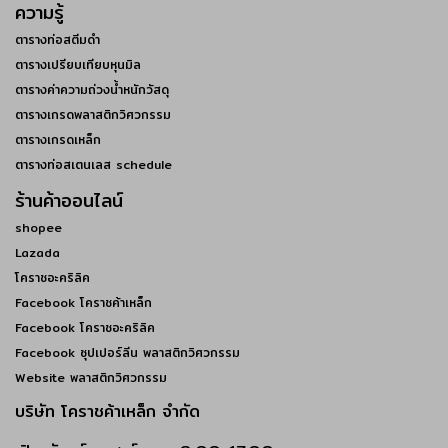
ความรู้
ตารางท่อสตีมดำ
ตารางเปรียบเทียบหุนมิล
ตารางค่าความถ่วงน้ำหนักวัสดุ
ตารางเกรดพลาสติกวิศวกรรม
ตารางเกรดเหล็ก
ตารางท่อสเตนเลส schedule
ร้านค้าออนไลน์
shopee
Lazada
โคราชอะคริลิค
Facebook โคราชค้าเหล็ก
Facebook โคราชอะคริลิค
Facebook ซุปเปอร์ลีน พลาสติกวิศวกรรม
Website พลาสติกวิศวกรรม
บริษัท โคราชค้าเหล็ก จำกัด