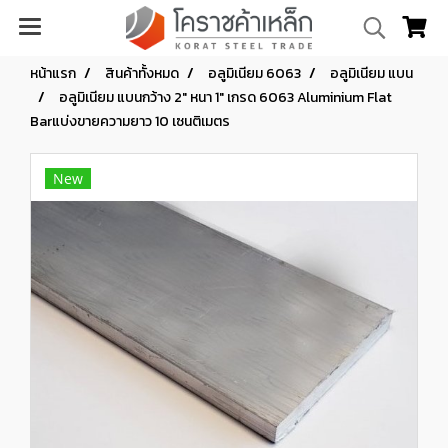
หน้าแรก
สินค้าทั้งหมด
อลูมิเนียม 6063
อลูมิเนียม แบน
อลูมิเนียม แบนกว้าง 2" หนา 1" เกรด 6063 Aluminium Flat
Barแบ่งขายความยาว 10 เซนติเมตร
New