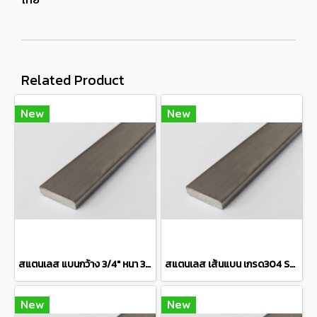
Related Product
New
New
สแตนเลส แบนกว้าง 3/4" หนา 3/8" เกรด304 Stainless Flat Bar แบ่งขายความยาว 10 เซนติเมตร
สแตนเลส เส้นแบน เกรด304 Stainless Flat Bar 4" หนา 1/8"แบ่งขายความยาว 10 เซนติเมตร
New
New