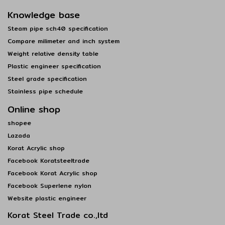
Knowledge base
Steam pipe sch40 specification
Compare milimeter and inch system
Weight relative density table
Plastic engineer specification
Steel grade specification
Stainless pipe schedule
Online shop
shopee
Lazada
Korat Acrylic shop
Facebook Koratsteeltrade
Facebook Korat Acrylic shop
Facebook Superlene nylon
Website plastic engineer
Korat Steel Trade co.,ltd