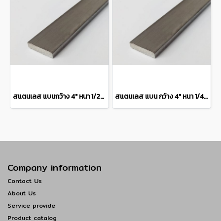
สแตนเลส แบนกว้าง 4" หนา 1/2" เกรด304 Stainless Flat Barแบ่งขายความยาว 10 เซนติเมตร
สแตนเลส แบน กว้าง 4" หนา 1/4"เกรด304 Stainless Flat Bar แบ่งขายความยาว 10 เซนติเมตร
Company information
Contact Us
About Us
Service provide
Product catalog