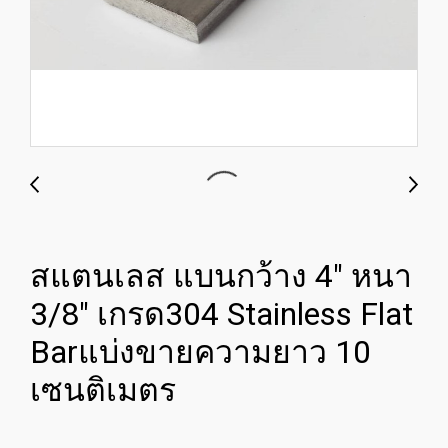
สแตนเลส แบนกว้าง 4" หนา
3/8" เกรด304 Stainless Flat
Barแบ่งขายความยาว 10
เซนติเมตร