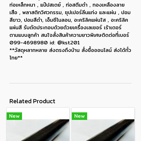
ท่อเหล็กหนา , แป๊ปสเตย์ , ท่อสตีมดำ , ทองเหลืองลาย
เสือ , พลาสติกวิศวกรรม, ซุปเปอร์ลีนแท่ง และแผ่น , ปอม
สีขาว, ปอมสีดำ, เอ็มซีไนลอน, อะคริลิคแผ่นใส , อะคริลิค
แผ่นสี รับตัดประกอบด้วยด้วยเครื่องเลเซอร์ เร้าเตอร์
ตามแบบลูกค้า สนใจสั่งสินค้าความยาวพิเศษติดต่อที่เบอร์
099-4698980 id: @kst201
**วัสดุหลากหลาย ส่งตรงถึงบ้าน สั่งซื้อออนไลน์ ส่งได้ทั่ว
ไทย**
Related Product
New
New