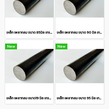
เหล็ก เพลากลม ขนาด 85มิล เกรด S45C Steel round barแบ่งขายความยาว 10 เซนติเมตร
เหล็ก เพลากลม ขนาด 90 มิล เกรด S45C Steel round barแบ่งขายความยาว 10 เซนติเมตร
New
New
เหล็ก เพลากลม ขนาด19 มิล เกรด S45C Steel round barแบ่งขายความยาว 10 เซนติเมตร
เหล็ก เพลากลม ขนาด 95 มิล เกรด S45C Steel round barแบ่งขายความยาว 10 เซนติเมตร