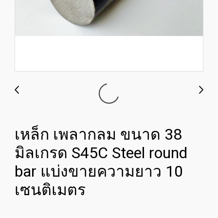
เหล็ก เพลากลม ขนาด 38
มิลเกรด S45C Steel round
bar แบ่งขายความยาว 10
เซนติเมตร