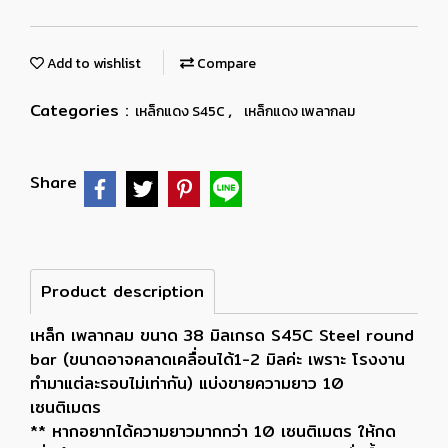
Add to wishlist
Compare
Categories :
,
เหล็กแดง S45C
เหล็กแดง เพลากลม
Share
Product description
เหล็ก เพลากลม ขนาด 38 มิลเกรด S45C Steel round
bar (ขนาดอาจคลาดเคลื่อนได้1-2 มิลค่ะ เพราะ โรงงาน
ทำมาแต่ละรอบไม่เท่ากัน) แบ่งขายความยาว 10
เซนติเมตร
** หากอยากได้ความยาวมากกว่า 10 เซนติเมตร ให้กด