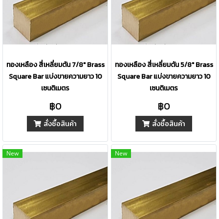
ทองเหลือง สี่เหลี่ยมตัน 7/8" Brass
ทองเหลือง สี่เหลี่ยมตัน 5/8" Brass
Square Bar แบ่งขายความยาว 10
Square Bar แบ่งขายความยาว 10
เซนติเมตร
เซนติเมตร
฿0
฿0
สั่งซื้อสินค้า
สั่งซื้อสินค้า
New
New