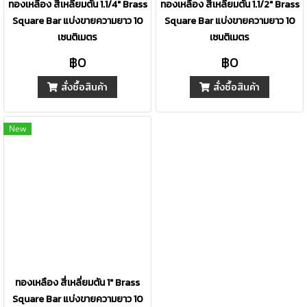
ทองเหลือง สี่เหลี่ยมตัน 1.1/4" Brass
ทองเหลือง สี่เหลี่ยมตัน 1.1/2" Brass
Square Bar แบ่งขายความยาว 10
Square Bar แบ่งขายความยาว 10
เซนติเมตร
เซนติเมตร
฿0
฿0
สั่งซื้อสินค้า
สั่งซื้อสินค้า
New
ทองเหลือง สี่เหลี่ยมตัน 1" Brass
Square Bar แบ่งขายความยาว 10