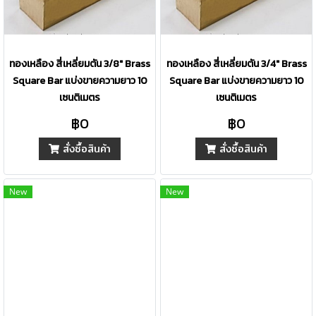
ทองเหลือง สี่เหลี่ยมตัน 3/8" Brass
ทองเหลือง สี่เหลี่ยมตัน 3/4" Brass
Square Bar แบ่งขายความยาว 10
Square Bar แบ่งขายความยาว 10
เซนติเมตร
เซนติเมตร
฿0
฿0
สั่งซื้อสินค้า
สั่งซื้อสินค้า
New
New