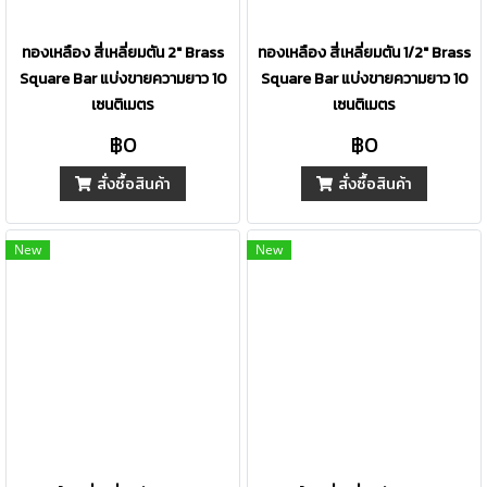
ทองเหลือง สี่เหลี่ยมตัน 2" Brass
ทองเหลือง สี่เหลี่ยมตัน 1/2" Brass
Square Bar แบ่งขายความยาว 10
Square Bar แบ่งขายความยาว 10
เซนติเมตร
เซนติเมตร
฿0
฿0
สั่งซื้อสินค้า
สั่งซื้อสินค้า
New
New