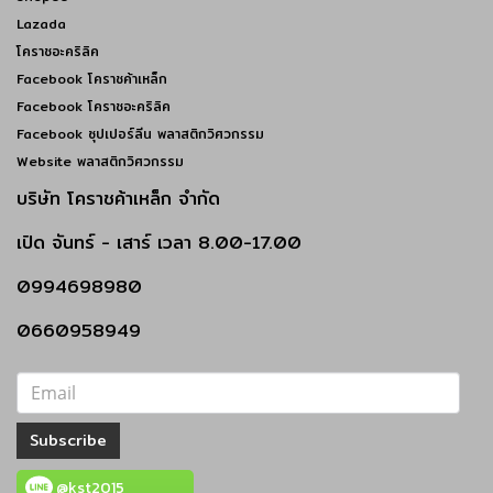
Lazada
โคราชอะคริลิค
Facebook โคราชค้าเหล็ก
Facebook โคราชอะคริลิค
Facebook ซุปเปอร์ลีน พลาสติกวิศวกรรม
Website พลาสติกวิศวกรรม
บริษัท โคราชค้าเหล็ก จำกัด
เปิด
จันทร์ - เสาร์
เวลา 8.00-17.00
0994698980
0660958949
Subscribe
@kst2015