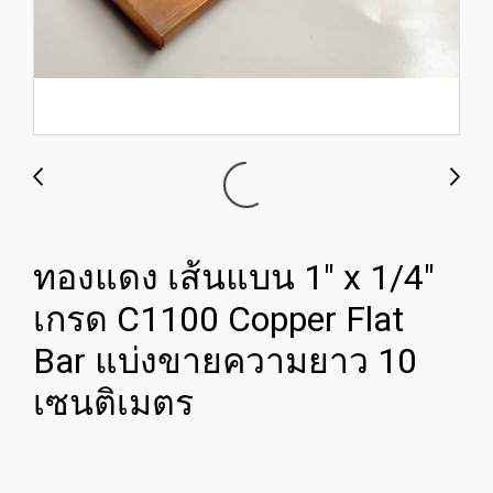
ทองแดง เส้นแบน 1" x 1/4"
เกรด C1100 Copper Flat
Bar แบ่งขายความยาว 10
เซนติเมตร