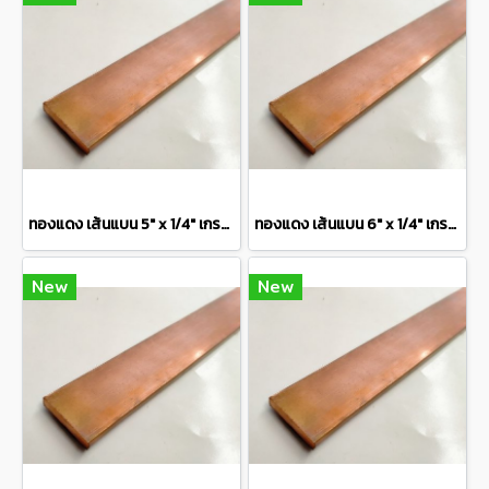
ทองแดง เส้นแบน 5" x 1/4" เกรด C1100 Copper Flat Bar แบ่งขายความยาว 10 เซนติเมตร
ทองแดง เส้นแบน 6" x 1/4" เกรด C1100 Copper Flat Bar แบ่งขายความยาว 10 เซนติเมตร
New
New