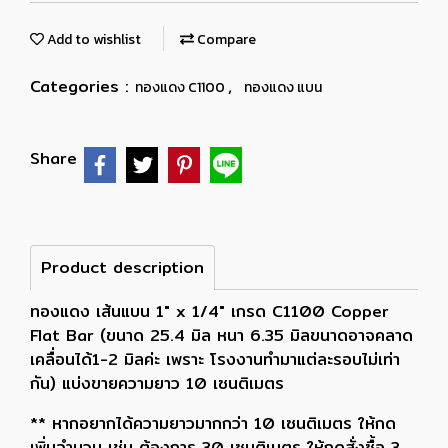
Add to wishlist
Compare
Categories :
,
ทองแดง C1100
ทองแดง แบน
Share
Product description
ทองแดง เส้นแบน 1" x 1/4" เกรด C1100 Copper
Flat Bar (ขนาด 25.4 มิล หนา 6.35 มิลขนาดอาจคลาด
เคลื่อนได้1-2 มิลค่ะ เพราะ โรงงานทำมาแต่ละรอบไม่เท่า
กัน) แบ่งขายความยาว 10 เซนติเมตร
** หากอยากได้ความยาวมากกว่า 10 เซนติเมตร ให้กด
เพิ่มจำนวน เช่น ต้องการ 30 เซนติเมตร ให้กดสั่งซื้อ 3