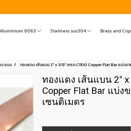
Aluminium 6063
Stainless sus304
Brass and Co
ดง แบน
ทองแดง เส้นแบน 2" x 3/8" เกรด C1100 Copper Flat Bar แบ่งขา
ทองแดง เส้นแบน 2" x
Copper Flat Bar แบ่
เซนติเมตร