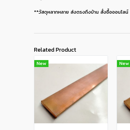
**วัสดุหลากหลาย ส่งตรงถึงบ้าน สั่งซื้อออนไลน์ ส
Related Product
New
New