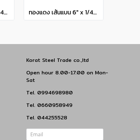
ทองแดง เส้นแบน 4" x 1/4" เกรด C1100 Copper Flat Bar แบ่งขายความยาว 10 เซนติเมตร
ทองแดง เส้นแบน 6" x 1/4" เกรด C1100 Copper Flat Bar แบ่งขายความยาว 10 เซนติเมตร
Korat Steel Trade co.,ltd
Open hour 8.00-17.00 on Mon-
Sat
Tel. 0994698980
Tel. 0660958949
Tel. 044255528