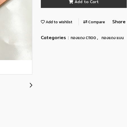
Add to Cart
Share
Add to wishlist
Compare
Categories :
,
ทองแดง C1100
ทองแดง แบน