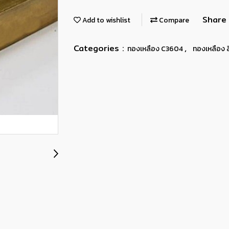
Share
Add to wishlist
Compare
Categories :
,
ทองเหลือง C3604
ทองเหลือง สี