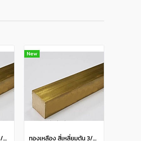
New
ทองเหลือง สี่เหลี่ยมตัน 5/8" Brass Square Bar แบ่งขายความยาว 10 เซนติเมตร
ทองเหลือง สี่เหลี่ยมตัน 3/4" Brass Square Bar แบ่งขายความยาว 10 เซนติเมตร