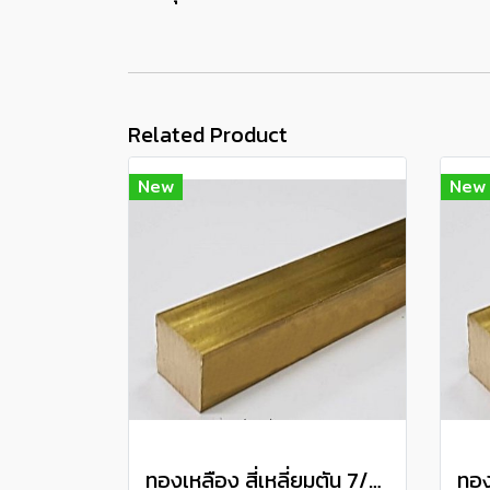
Related Product
New
New
ทองเหลือง สี่เหลี่ยมตัน 7/8" Brass Square Bar แบ่งขายความยาว 10 เซนติเมตร