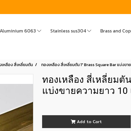
Aluminium 6063
Stainless sus304
Brass and Co
เหลือง สี่เหลี่ยมตัน
ทองเหลือง สี่เหลี่ยมตัน 1" Brass Square Bar แบ่งข
ทองเหลือง สี่เหลี่ยมตั
แบ่งขายความยาว 10 
Add to Cart