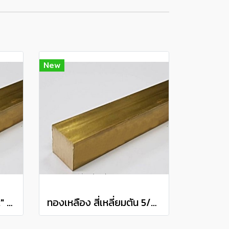
New
ทองเหลือง สี่เหลี่ยมตัน 2" Brass Square Bar แบ่งขายความยาว 10 เซนติเมตร
ทองเหลือง สี่เหลี่ยมตัน 5/8" Brass Square Bar แบ่งขายความยาว 10 เซนติเมตร