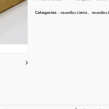
Categories :
,
ทองเหลือง C3604
ทองเหลือง สี