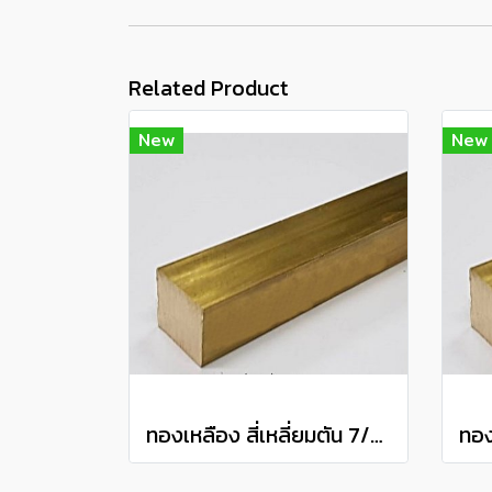
Related Product
New
New
ทองเหลือง สี่เหลี่ยมตัน 7/8" Brass Square Bar แบ่งขายความยาว 10 เซนติเมตร