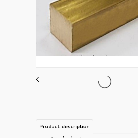
Product description