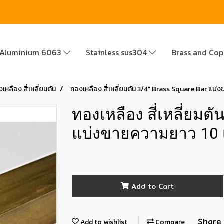
Aluminium 6063
Stainless sus304
Brass and Co
เหลือง สี่เหลี่ยมตัน
ทองเหลือง สี่เหลี่ยมตัน 3/4" Brass Square Bar แบ่
ทองเหลือง สี่เหลี่ยมตั
แบ่งขายความยาว 10 
Add to Cart
Share
Add to wishlist
Compare