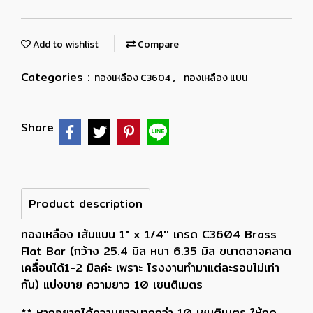
Add to wishlist
Compare
Categories :
,
ทองเหลือง C3604
ทองเหลือง แบน
Share
Product description
ทองเหลือง เส้นแบน 1" x 1/4'' เกรด C3604 Brass
Flat Bar (กว้าง 25.4 มิล หนา 6.35 มิล ขนาดอาจคลาด
เคลื่อนได้1-2 มิลค่ะ เพราะ โรงงานทำมาแต่ละรอบไม่เท่า
กัน) แบ่งขาย ความยาว 10 เซนติเมตร
** หากอยากได้ความยาวมากกว่า 10 เซนติเมตร ให้กด