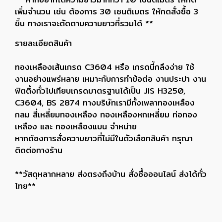
เพิ่มจำนวน เช่น ต้องการ 30 เซนติเมตร ให้กดสั่งซื้อ 3
ชิ้น ทางเราจะตัดตามความยาวที่รวมได้ **
รายละเอียดสินค้า
ทองเหลืองเส้นเกรด C3604 หรือ เกรดนี้กลึงง่าย ใช้
งานอย่างแพร่หลาย เหมาะกับการทำข้อต่อ งานประปา งาน
ฟิตติ้งทั่วไปเทียบเกรดมาตรฐานได้เป็น JIS H3250,
C3604, BS 2874 ทางบริษัทเรามีทั้งเพลาทองเหลือง
กลม สี่เหลี่ยมทองเหลือง ทองเหลืองหกเหลี่ยม ท่อทอง
เหลือง และ ทองเหลืองแบน จำหน่าย
หากต้องการสั่งความยาวที่ไม่มีในตัวเลือกสินค้า กรุณา
ติดต่อทางร้าน
**วัสดุหลากหลาย ส่งตรงถึงบ้าน สั่งซื้อออนไลน์ ส่งได้ทั่ว
ไทย**