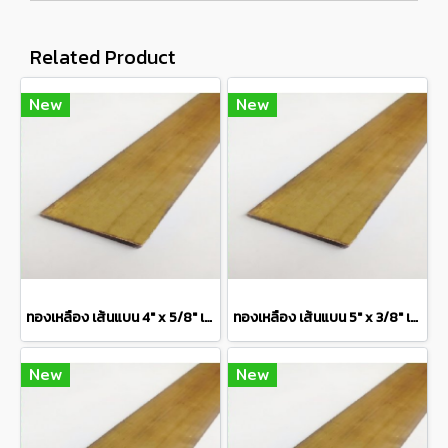
Related Product
New
New
ทองเหลือง เส้นแบน 4" x 5/8" เกรด C3604 Brass Flat Bar แบ่งขายความยาว 10 เซนติเมตร
ทองเหลือง เส้นแบน 5" x 3/8" เกรด C3604 Brass Flat Bar แบ่งขายความยาว 10 เซนติเมตร
New
New