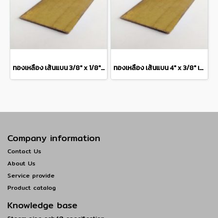
ทองเหลือง เส้นแบน 3/8" x 1/8" เกรด C3604 Brass Flat Bar แบ่งขายความยาว 10 เซนติเมตร
ทองเหลือง เส้นแบน 4" x 3/8" เกรด C3604 Brass Flat Bar แบ่งขายความยาว 10 เซนติเมตร
Company information
Contact Us
About Us
Service provide
Product catalog
Knowledge base