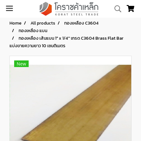
Home
All products
ทองเหลือง C3604
ทองเหลือง แบน
ทองเหลือง เส้นแบน 1" x 1/4'' เกรด C3604 Brass Flat Bar
แบ่งขายความยาว 10 เซนติเมตร
New