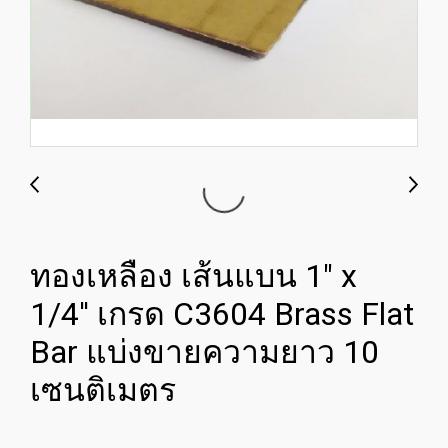
ทองเหลือง เส้นแบน 1" x
1/4'' เกรด C3604 Brass Flat
Bar แบ่งขายความยาว 10
เซนติเมตร