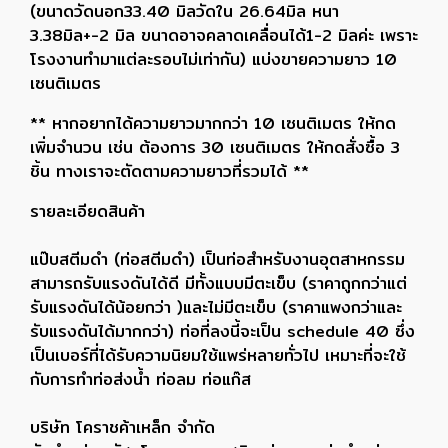
(ขนาดวัดนอก33.40 มิลวัดใน 26.64มิล หนา
3.38มิล+-2 มิล ขนาดอาจคลาดเคลื่อนได้1-2 มิลค่ะ เพราะ
โรงงานทำมาแต่ละรอบไม่เท่ากัน) แบ่งขายความยาว 10
เซนติเมตร
** หากอยากได้ความยาวมากกว่า 10 เซนติเมตร ให้กด
เพิ่มจำนวน เช่น ต้องการ 30 เซนติเมตร ให้กดสั่งซื้อ 3
ชิ้น ทางเราจะตัดตามความยาวที่รวมได้ **
รายละเอียดสินค้า
แป๊บสตีมดำ (ท่อสตีมดำ) เป็นท่อสำหรับงานอุตสาหกรรม
สามารถรับแรงดันได้ดี มีทั้งแบบมีตะเข็บ (ราคาถูกกว่าแต่
รับแรงดันได้น้อยกว่า )และไม่มีตะเข็บ (ราคาแพงกว่าและ
รับแรงดันได้มากกว่า) ท่อที่ลงนี้จะเป็น schedule 40 ซึ่ง
เป็นเบอร์ที่ได้รับความนิยมใช้แพร่หลายทั่วไป เหมาะที่จะใช้
กับการทำท่อส่งน้ำ ท่อลม ท่อแก๊ส
บริษัท โคราชค้าเหล็ก จำกัด