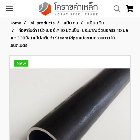
Home
All products
แป๊บ ท่อ
แป๊บสตีม
ท่อสตีมดำ 1 นิ้ว เบอร์ #40 มีตะเข็บ (ประมาณ วัดนอก33.40 มิล
หนา 3.38มิล) แป๊ปสตีมดำ Steam Pipe แบ่งขายความยาว 10
เซนติเมตร
New