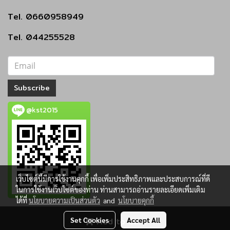
Tel. 0660958949
Tel. 044255528
Subscribe
@kst2015
เว็บไซต์นี้มีการใช้งานคุกกี้ เพื่อเพิ่มประสิทธิภาพและประสบการณ์ที่ดี
ในการใช้งานเว็บไซต์ของท่าน ท่านสามารถอ่านรายละเอียดเพิ่มเติม
ได้ที่
นโยบายความเป็นส่วนตัว
and
นโยบายคุกกี้
Set Cookies
Add to Cart
Accept All
Copy right by บริษัท โคราชค้าเหล็ก จำกัด