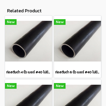
Related Product
New
New
ท่อสตีมดำ 4 นิ้ว เบอร์ #40 ไม่มีตะเข็บ S แป๊ปสตีมดำ Steam Pipe (ประมาณ วัดนอก114.3 มิล หนา 6.02มิล+-2 มิล) แป๊ปสตีมดำ Steam Pipe แบ่งขายความยาว 10 เซนติเมตร
ท่อสตีมดำ 6 นิ้ว เบอร์ #40 ไม่มีตะเข็บ (ประมาณ วัดนอก165.2มิล หนา 7.1มิล) แป๊ปสตีมดำ Steam Pipe แบ่งขายความยาว 10 เซนติเมตร
New
New