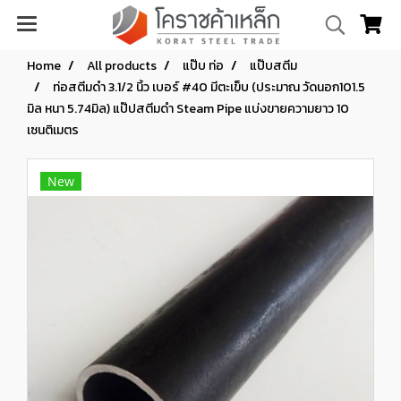
Home
All products
แป๊บ ท่อ
แป๊บสตีม
ท่อสตีมดำ 3.1/2 นิ้ว เบอร์ #40 มีตะเข็บ (ประมาณ วัดนอก101.5
มิล หนา 5.74มิล) แป๊ปสตีมดำ Steam Pipe แบ่งขายความยาว 10
เซนติเมตร
New