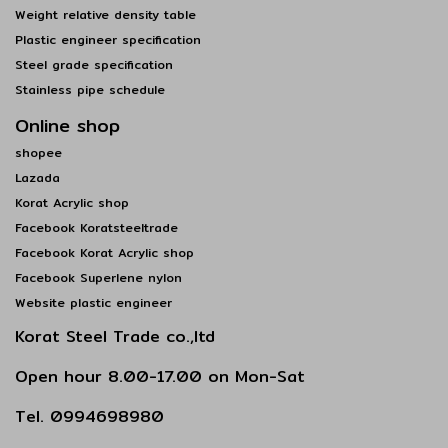
Weight relative density table
Plastic engineer specification
Steel grade specification
Stainless pipe schedule
Online shop
shopee
Lazada
Korat Acrylic shop
Facebook Koratsteeltrade
Facebook Korat Acrylic shop
Facebook Superlene nylon
Website plastic engineer
Korat Steel Trade co.,ltd
Open hour 8.00-17.00 on Mon-Sat
Tel. 0994698980