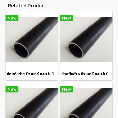
Related Product
New
New
ท่อสตีมดำ 5 นิ้ว เบอร์ #40 ไม่มีตะเข็บ (ประมาณวัดนอก139.8มิล หนา 6.60มิล) แป๊ปสตีมดำ Steam Pipe แบ่งขายความยาว 10 เซนติเมตร
ท่อสตีมดำ 6 นิ้ว เบอร์ #40 ไม่มีตะเข็บ (ประมาณ วัดนอก165.2มิล หนา 7.1มิล) แป๊ปสตีมดำ Steam Pipe แบ่งขายความยาว 10 เซนติเมตร
New
New