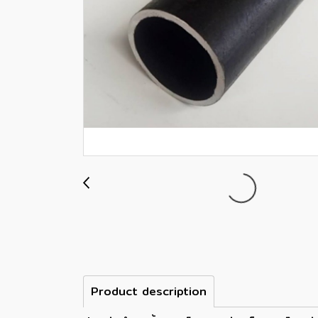
Product description