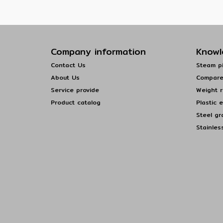
Company information
Knowl
Contact Us
Steam pi
About Us
Compare
Service provide
Weight r
Product catalog
Plastic 
Steel gr
Stainles