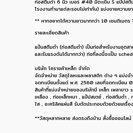
ท่อสตีมดำ 6 นิ้ว เบอร์ #40 มีตะเข็บ S แป๊ปส
โรงงานทำมาแต่ละรอบไม่เท่ากัน) แบ่งขายความย
** หากอยากได้ความยาวมากกว่า 10 เซนติเมตร ให้
รายละเอียดสินค้า
แป๊บสตีมดำ (ท่อสตีมดำ) เป็นท่อสำหรับงานอุตสาห
และรับแรงดันได้มากกว่า) ท่อที่ลงนี้จะเป็น sched
บริษัท โคราชค้าเหล็ก จำกัด
จัดจำหน่าย วัสดุโลหะและพลาสติก ต่าง ๆ แบ่งจำ
จดทะเบียนตั้งแต่ พ.ศ. 2560 เลขที่จดทะเบี
สินค้าที่แบ่งจำหน่ายของบริษัทมี เหล็ก เพลา
เหลือง , ท่อเหล็กหนา , แป๊ปสเตย์ , ท่อสตีมดำ 
ใส , อะคริลิคแผ่นสี รับตัดประกอบด้วยด้วยเครื
**วัสดุหลากหลาย ส่งตรงถึงบ้าน สั่งซื้อออนไลน์ ส