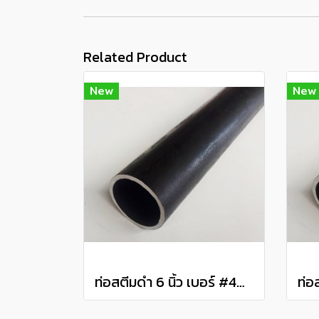
Related Product
New
New
ท่อสตีมดำ 6 นิ้ว เบอร์ #40 ไม่มีตะเข็บ (ประมาณ วัดนอก165.2มิล หนา 7.1มิล) แป๊ปสตีมดำ Steam Pipe แบ่งขายความยาว 10 เซนติเมตร