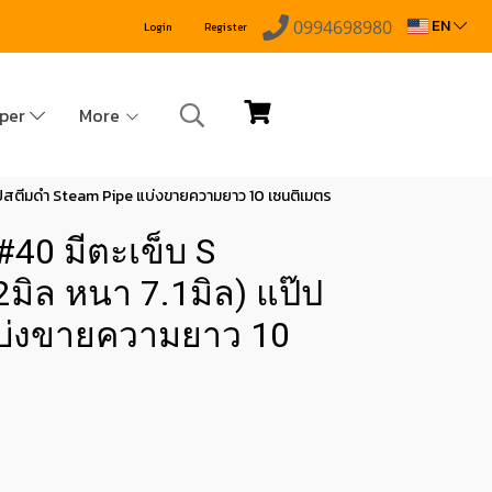
EN
0994698980
Login
Register
pper
More
แป๊ปสตีมดำ Steam Pipe แบ่งขายความยาว 10 เซนติเมตร
 #40 มีตะเข็บ S
ิล หนา 7.1มิล) แป๊ป
แบ่งขายความยาว 10