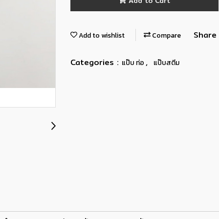
Add to Cart
Share
Add to wishlist
Compare
Categories :
,
แป๊บ ท่อ
แป๊บสตีม